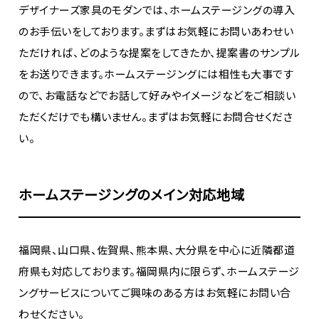
デザイナーズ家具のモダンでは、ホームステージングの導入
のお手伝いをしております。まずはお気軽にお問いあわせい
ただければ、どのような提案をしてきたか、提案書のサンプル
をお送りできます。ホームステージングには相性も大事です
ので、お電話などでお話して好みやイメージなどをご相談い
ただくだけでも構いません。まずはお気軽にお問合せくださ
い。
ホームステージングのメイン対応地域
福岡県、山口県、佐賀県、熊本県、大分県を中心に近隣都道
府県も対応しております。福岡県内に限らず、ホームステージ
ングサービスについてご興味のある方はお気軽にお問い合
わせください。