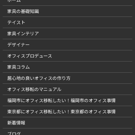
家具の基礎知識
テイスト
家具インテリア
デザイナー
オフィスプロデュース
家具コラム
居心地の良いオフィスの作り方
オフィス移転のマニュアル
福岡市にオフィス移転したい！福岡市のオフィス事情
東京都にオフィス移転したい！東京都のオフィス事情
新着情報
ブログ