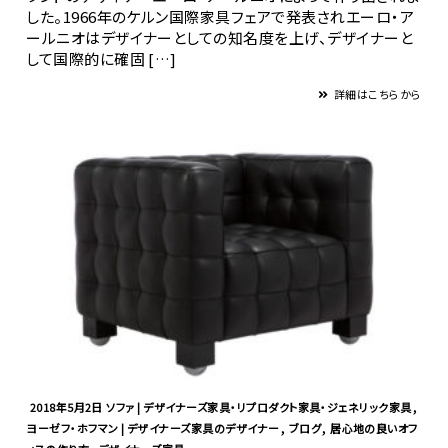
した。1966年のケルン国際家具フェアで発表されエーロ・ア
ールニオはデザイナーとしての知名度を上げ、デザイナーと
して国際的に確固 […]
詳細はこちらから
,
2018年5月2日
ソファ | デザイナーズ家具・リプロダクト家具・ジェネリック家具
,
,
ヨーゼフ・ホフマン | デザイナーズ家具のデザイナー
ブログ
居心地の良いオフ
,