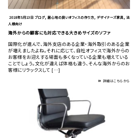
,
,
,
2018年5月13日
ブログ
居心地の良いオフィスの作り方
デザイナーズ家具
法
人様向け
海外からの顧客にも対応できる大きめサイズのソファ
国際化が進んで、海外支店のある企業・海外取引のある企業
が増えましたよね。それに応じて、自社オフィスで海外からの
お客様をお迎えする場面も多くなっている企業も増えている
ことでしょう。文化が違えば体格も違う、そんな海外からのお
客様にリラックスして […]
詳細はこちらから