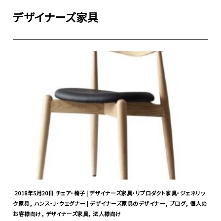
デザイナーズ家具
2018年5月20日
チェア・椅子 | デザイナーズ家具・リプロダクト家具・ジェネリッ
,
,
,
ク家具
ハンス・J・ウェグナー | デザイナーズ家具のデザイナー
ブログ
個人の
,
,
お客様向け
デザイナーズ家具
法人様向け