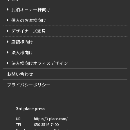
民泊オーナー様向け
個人のお客様向け
デザイナーズ家具
店舗様向け
法人様向け
法人様向けオフィスデザイン
お問い合わせ
プライバシーポリシー
3rd place press
URL
https://3-place.com/
TEL
050-3516-7400