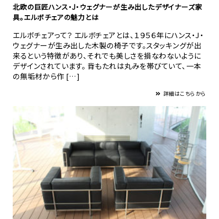
北欧の巨匠ハンス・J・ウェグナーが生み出したデザイナーズ家
具。エルボチェアの魅力とは
エルボチェアって？ エルボチェアとは、１９５６年にハンス・J・
ウェグナーが生み出した木製の椅子です。スタッキングが出
来るという特徴があり、それでも美しさを損なわないように
デザインされています。 背もたれは丸みを帯びていて、一本
の無垢材から作 […]
詳細はこちらから