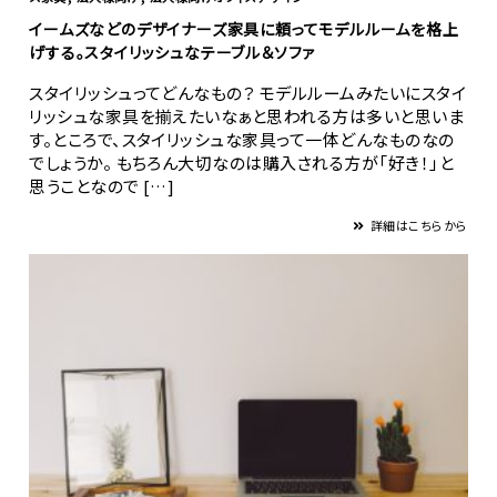
イームズなどのデザイナーズ家具に頼ってモデルルームを格上
げする。スタイリッシュなテーブル＆ソファ
スタイリッシュってどんなもの？ モデルルームみたいにスタイ
リッシュな家具を揃えたいなぁと思われる方は多いと思いま
す。ところで、スタイリッシュな家具って一体どんなものなの
でしょうか。 もちろん大切なのは購入される方が「好き！」と
思うことなので […]
詳細はこちらから