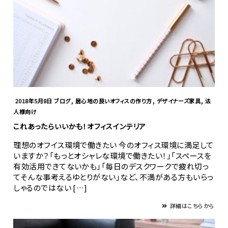
,
,
,
2018年5月8日
ブログ
居心地の良いオフィスの作り方
デザイナーズ家具
法
人様向け
これあったらいいかも！オフィスインテリア
理想のオフイス環境で働きたい 今のオフィス環境に満足して
いますか？「もっとオシャレな環境で働きたい！」「スペースを
有効活用できてないかも」「毎日のデスクワークで疲れ切っ
てそんな事考えるゆとりがない」など、不満がある方もいらっ
しゃるのではない […]
詳細はこちらから