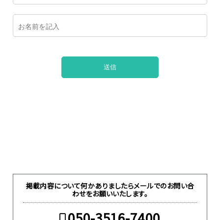
掲載内容について何かありましたらメールでのお問い合
わせをお願いいたします。
050-3516-7400