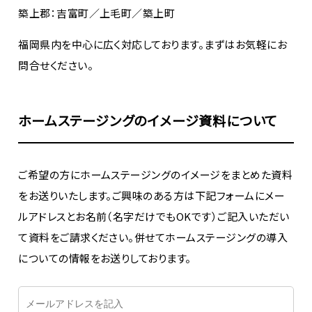
築上郡：吉富町／上毛町／築上町
福岡県内を中心に広く対応しております。まずはお気軽にお
問合せください。
ホームステージングのイメージ資料について
ご希望の方にホームステージングのイメージをまとめた資料
をお送りいたします。ご興味のある方は下記フォームにメー
ルアドレスとお名前（名字だけでもOKです）ご記入いただい
て資料をご請求ください。併せてホームステージングの導入
についての情報をお送りしております。