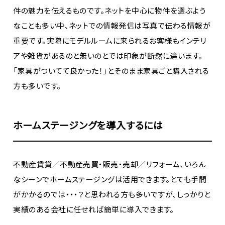
件の魅力を伝えるものです。ネットを中心に物件を選ぶよう
なことも多い中、ネットでの情報発信は写真で伝わる情報が
重要です。実際にモデルルームに来られるお客様もインテリ
アや雑貨があるのと無いのとでは印象が断然に違います。
「家具がついてて良かった！」とそのまま家具ごと購入される
方も多いです。
ホームステージングを導入するには
不動産賃貸／不動産売買・販売・売却／リフォーム、いろん
なシーンでホームステージングは活用できます。とても手間
がかかるのでは・・・？と思われる方も多いですが、しっかりと
実績のある会社に任せれば簡単に導入できます。