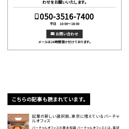
わせをお願いいたします。
050-3516-7400
平日 10:00～18:00
お問い合わせ
メールは24時間受け付けております。
こちらの記事も読まれています。
起業の新しい選択肢、東京に増えているバーチャ
ルオフィス
バーチャルオフィスの基本知識 バーチャルオフィスとは、電話