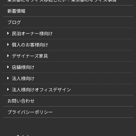
新着情報
ブログ
民泊オーナー様向け
個人のお客様向け
デザイナーズ家具
店舗様向け
法人様向け
法人様向けオフィスデザイン
お問い合わせ
プライバシーポリシー