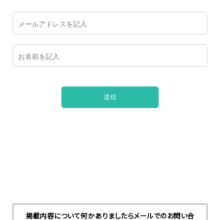
掲載内容について何かありましたらメールでのお問い合