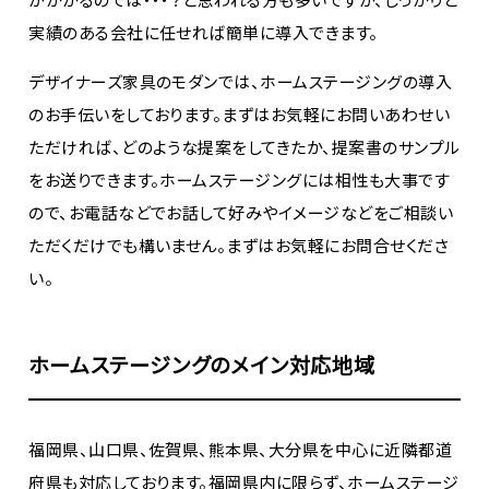
実績のある会社に任せれば簡単に導入できます。
デザイナーズ家具のモダンでは、ホームステージングの導入
のお手伝いをしております。まずはお気軽にお問いあわせい
ただければ、どのような提案をしてきたか、提案書のサンプル
をお送りできます。ホームステージングには相性も大事です
ので、お電話などでお話して好みやイメージなどをご相談い
ただくだけでも構いません。まずはお気軽にお問合せくださ
い。
ホームステージングのメイン対応地域
福岡県、山口県、佐賀県、熊本県、大分県を中心に近隣都道
府県も対応しております。福岡県内に限らず、ホームステージ