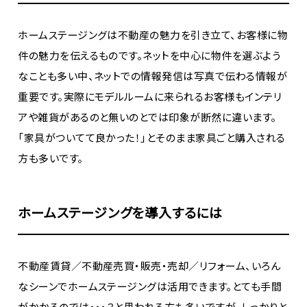
ホームステージングは不動産の魅力を引き立て、お客様に物
件の魅力を伝えるものです。ネットを中心に物件を選ぶよう
なことも多い中、ネットでの情報発信は写真で伝わる情報が
重要です。実際にモデルルームに来られるお客様もインテリ
アや雑貨があるのと無いのとでは印象が断然に違います。
「家具がついてて良かった！」とそのまま家具ごと購入される
方も多いです。
ホームステージングを導入するには
不動産賃貸／不動産売買・販売・売却／リフォーム、いろん
なシーンでホームステージングは活用できます。とても手間
がかかるのでは・・・？と思われる方も多いですが、しっかりと