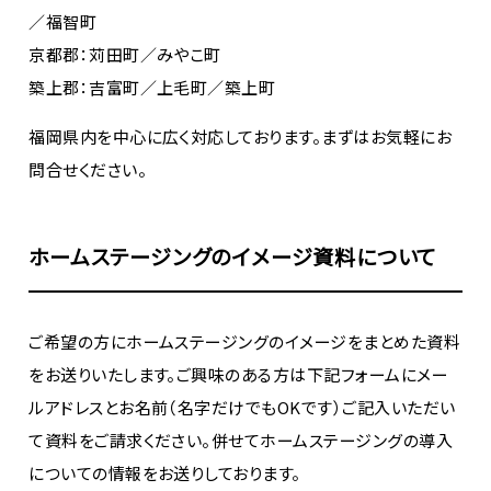
／福智町
京都郡：苅田町／みやこ町
築上郡：吉富町／上毛町／築上町
福岡県内を中心に広く対応しております。まずはお気軽にお
問合せください。
ホームステージングのイメージ資料について
ご希望の方にホームステージングのイメージをまとめた資料
をお送りいたします。ご興味のある方は下記フォームにメー
ルアドレスとお名前（名字だけでもOKです）ご記入いただい
て資料をご請求ください。併せてホームステージングの導入
についての情報をお送りしております。