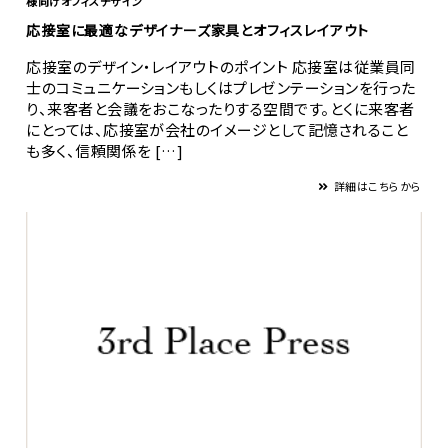
様向けオフィスデザイン
応接室に最適なデザイナーズ家具とオフィスレイアウト
応接室のデザイン・レイアウトのポイント 応接室は従業員同
士のコミュニケーションもしくはプレゼンテーションを行った
り、来客者と会議をおこなったりする空間です。とくに来客者
にとっては、応接室が会社のイメージとして記憶されること
も多く、信頼関係を […]
詳細はこちらから