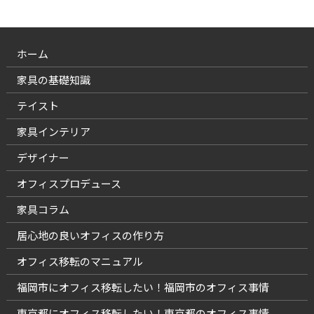
ホーム
家具の基礎知識
テイスト
家具インテリア
デザイナー
オフィスプロデュース
家具コラム
居心地の良いオフィスの作り方
オフィス移転のマニュアル
福岡市にオフィス移転したい！福岡市のオフィス事情
東京都にオフィス移転したい！東京都のオフィス事情