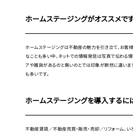
ホームステージングがオススメで
ホームステージングは不動産の魅力を引き立て、お客様
なことも多い中、ネットでの情報発信は写真で伝わる情
アや雑貨があるのと無いのとでは印象が断然に違います
も多いです。
ホームステージングを導入するに
不動産賃貸／不動産売買・販売・売却／リフォーム、い