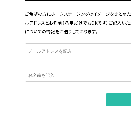
ご希望の方にホームステージングのイメージをまとめた
ルアドレスとお名前（名字だけでもOKです）ご記入い
についての情報をお送りしております。