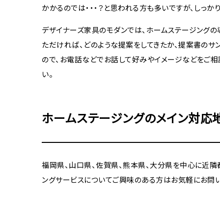
かかるのでは・・・？と思われる方も多いですが、しっ
デザイナーズ家具のモダンでは、ホームステージングの
ただければ、どのような提案をしてきたか、提案書のサ
ので、お電話などでお話して好みやイメージなどをご相
い。
ホームステージングのメイン対応
福岡県、山口県、佐賀県、熊本県、大分県を中心に近隣
ングサービスについてご興味のある方はお気軽にお問い