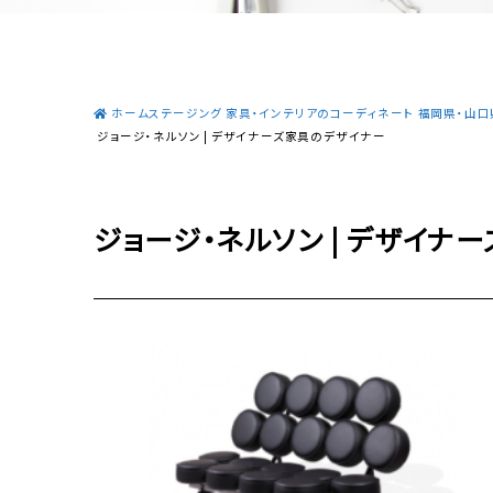
ホームステージング 家具・インテリアのコーディネート 福岡県・山口県
ジョージ・ネルソン | デザイナーズ家具のデザイナー
ジョージ・ネルソン | デザイナ