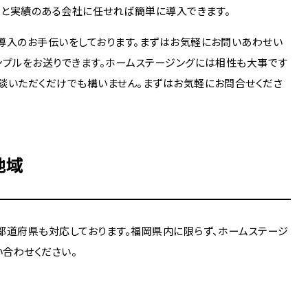
かりと実績のある会社に任せれば簡単に導入できます。
導入のお手伝いをしております。まずはお気軽にお問いあわせい
ンプルをお送りできます。ホームステージングには相性も大事です
談いただくだけでも構いません。まずはお気軽にお問合せくださ
地域
都道府県も対応しております。福岡県内に限らず、ホームステージ
合わせください。