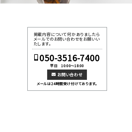
掲載内容について何かありましたら
メールでのお問い合わせをお願いい
たします。
050-3516-7400
平日 10:00～18:00
お問い合わせ
メールは24時間受け付けております。