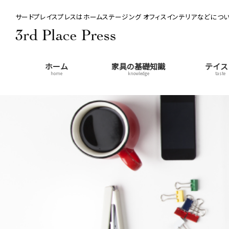
サードプレイスプレスはホームステージング オフィスインテリアなどについ
ホーム
家具の基礎知識
テイス
home
knowledge
taste