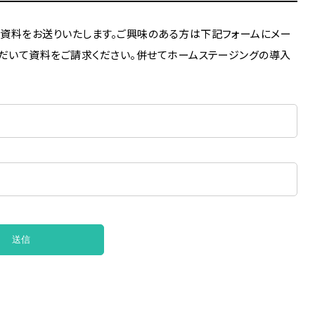
資料をお送りいたします。ご興味のある方は下記フォームにメー
ただいて資料をご請求ください。併せてホームステージングの導入