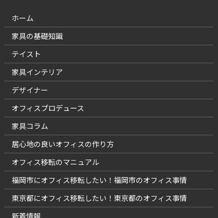
ホーム
家具の基礎知識
テイスト
家具インテリア
デザイナー
オフィスプロデュース
家具コラム
居心地の良いオフィスの作り方
オフィス移転のマニュアル
福岡市にオフィス移転したい！福岡市のオフィス事情
東京都にオフィス移転したい！東京都のオフィス事情
新着情報