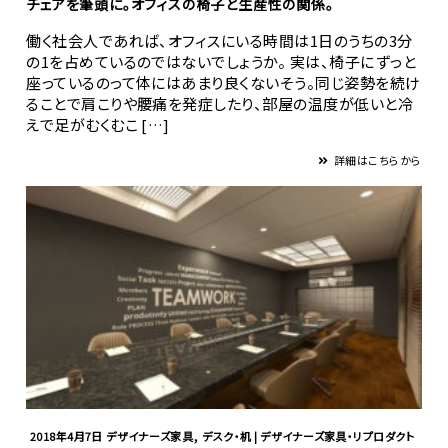
チェアを筆頭に。オフィスの椅子と生産性の関係。
働く社会人であれば、オフィスにいる時間は1日のうちの3分
の1を占めているのではないでしょうか。 実は、椅子にずっと
座っているのって体にはあまり良くないそう。同じ姿勢を続け
ることで肩こりや腰痛を発症したり、部屋の温度が低いと冷
えで足がむくむこ […]
詳細はこちらから
,
2018年4月7日
デザイナーズ家具
デスク・机 | デザイナーズ家具・リプロダクト