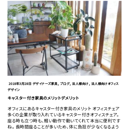
,
,
,
2018年3月28日
デザイナーズ家具
ブログ
法人様向け
法人様向けオフィス
デザイン
キャスター付き家具のメリットデメリット
オフィスにあるキャスター付き家具のメリット オフィスチェア
多くの企業が取り入れているキャスター付きオフィスチェア。
座る時も立つ時も、軽い動作で動いてくれて本当に便利です
ね。 長時間座ることが多いため、体に負担が少なくなるよう