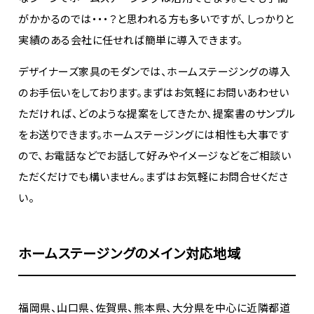
がかかるのでは・・・？と思われる方も多いですが、しっかりと
実績のある会社に任せれば簡単に導入できます。
デザイナーズ家具のモダンでは、ホームステージングの導入
のお手伝いをしております。まずはお気軽にお問いあわせい
ただければ、どのような提案をしてきたか、提案書のサンプル
をお送りできます。ホームステージングには相性も大事です
ので、お電話などでお話して好みやイメージなどをご相談い
ただくだけでも構いません。まずはお気軽にお問合せくださ
い。
ホームステージングのメイン対応地域
福岡県、山口県、佐賀県、熊本県、大分県を中心に近隣都道