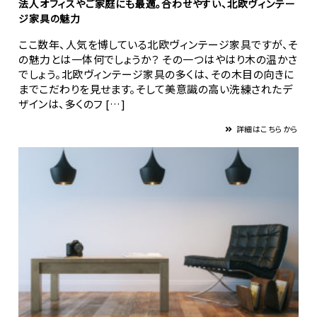
法人オフィスやご家庭にも最適。合わせやすい、北欧ヴィンテー
ジ家具の魅力
ここ数年、人気を博している北欧ヴィンテージ家具ですが、そ
の魅力とは一体何でしょうか？ その一つはやはり木の温かさ
でしょう。北欧ヴィンテージ家具の多くは、その木目の向きに
までこだわりを見せます。そして美意識の高い洗練されたデ
ザインは、多くのフ […]
詳細はこちらから