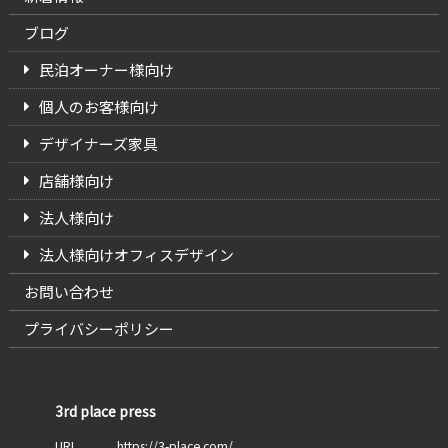
ブログ
民泊オーナー様向け
個人のお客様向け
デザイナーズ家具
店舗様向け
法人様向け
法人様向けオフィスデザイン
お問い合わせ
プライバシーポリシー
3rd place press
URL
https://3-place.com/