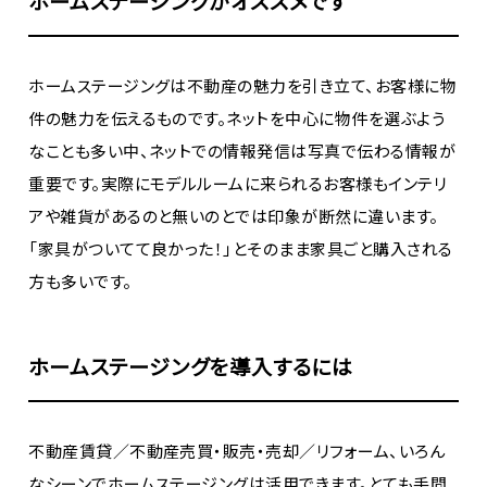
ホームステージングがオススメです
ホームステージングは不動産の魅力を引き立て、お客様に物
件の魅力を伝えるものです。ネットを中心に物件を選ぶよう
なことも多い中、ネットでの情報発信は写真で伝わる情報が
重要です。実際にモデルルームに来られるお客様もインテリ
アや雑貨があるのと無いのとでは印象が断然に違います。
「家具がついてて良かった！」とそのまま家具ごと購入される
方も多いです。
ホームステージングを導入するには
不動産賃貸／不動産売買・販売・売却／リフォーム、いろん
なシーンでホームステージングは活用できます。とても手間