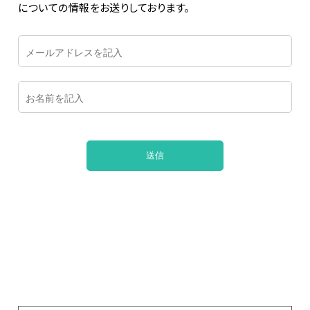
についての情報をお送りしております。