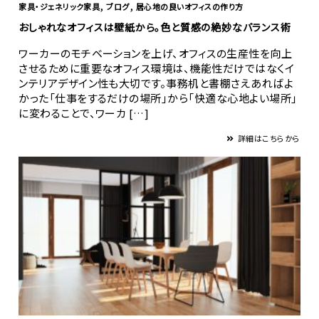
,
,
家具・ジェネリック家具
ブログ
居心地の良いオフィスの作り方
おしゃれなオフィスは壁紙から。色と質感の絶妙なバランス術
ワーカーのモチベーションを上げ、オフィスの生産性を向上
させるために重要なオフィス環境は、機能性だけではなくイ
ンテリアデザイン性も大切です。事務机と書棚さえあればよ
かった「仕事をするだけの場所」から「快適な心地よい場所」
に変わることで、ワーカ […]
詳細はこちらから