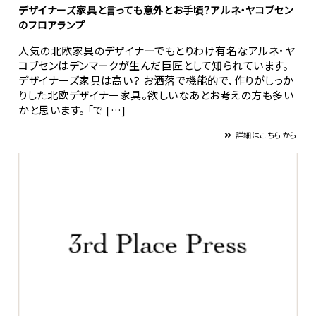
デザイナーズ家具と言っても意外とお手頃？アルネ・ヤコブセン
のフロアランプ
人気の北欧家具のデザイナーでもとりわけ有名なアルネ・ヤ
コブセンはデンマークが生んだ巨匠として知られています。
デザイナーズ家具は高い？ お洒落で機能的で、作りがしっか
りした北欧デザイナー家具。欲しいなあとお考えの方も多い
かと思います。 「で […]
詳細はこちらから