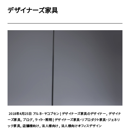
デザイナーズ家具
,
2018年4月25日
アルネ・ヤコブセン | デザイナーズ家具のデザイナー
デザイナ
,
,
ーズ家具
ブログ
ライト・照明 | デザイナーズ家具・リプロダクト家具・ジェネリ
,
,
,
ック家具
店舗様向け
法人様向け
法人様向けオフィスデザイン