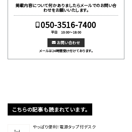
掲載内容について何かありましたらメールでのお問い合
わせをお願いいたします。
050-3516-7400
平日 10:00～18:00
お問い合わせ
メールは24時間受け付けております。
こちらの記事も読まれています。
やっぱり便利！電源タップ付デスク