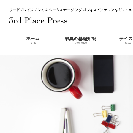
サードプレイスプレスはホームステージング オフィスインテリアなどについ
ホーム
家具の基礎知識
テイス
home
knowledge
taste