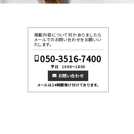
掲載内容について何かありましたら
メールでのお問い合わせをお願いい
たします。
050-3516-7400
平日 10:00～18:00
お問い合わせ
メールは24時間受け付けております。