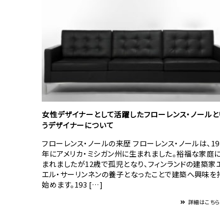
女性デザイナーとして活躍したフローレンス・ノールと
うデザイナーについて
フローレンス・ノールの来歴 フローレンス・ノールは、19
年にアメリカ・ミシガン州に生まれました。裕福な家庭
まれましたが12歳で孤児となり、フィンランドの建築家
エル・サーリンネンの養子となったことで建築へ興味を
始めます。193 […]
詳細はこち