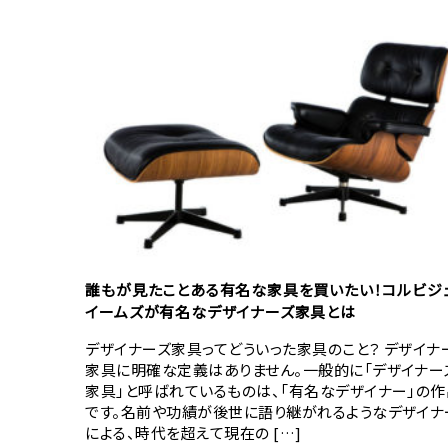
誰もが見たことある有名な家具を買いたい！コルビジ
イームズが有名なデザイナーズ家具とは
デザイナーズ家具ってどういった家具のこと？ デザイナ
家具に明確な定義はありません。一般的に「デザイナー
家具」と呼ばれているものは、「有名なデザイナー」の作
です。名前や功績が後世に語り継がれるようなデザイナ
による、時代を超えて現在の […]