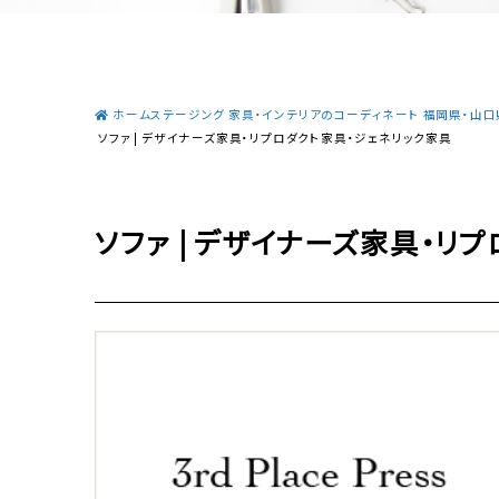
ホームステージング 家具・インテリアのコーディネート 福岡県・山口県
ソファ | デザイナーズ家具・リプロダクト家具・ジェネリック家具
ソファ | デザイナーズ家具・リ