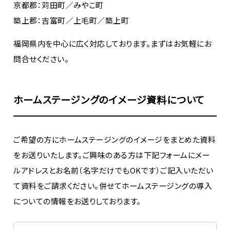
京都郡：苅田町／みやこ町
築上郡：吉富町／上毛町／築上町
福岡県内を中心に広く対応しております。まずはお気軽にお
問合せください。
ホームステージングのイメージ資料について
ご希望の方にホームステージングのイメージをまとめた資料
をお送りいたします。ご興味のある方は下記フォームにメー
ルアドレスとお名前（名字だけでもOKです）ご記入いただい
て資料をご請求ください。併せてホームステージングの導入
についての情報をお送りしております。