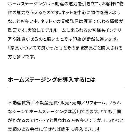
ホームステージングは不動産の魅力を引き立て、お客様に物
件の魅力を伝えるものです。ネットを中心に物件を選ぶよう
なことも多い中、ネットでの情報発信は写真で伝わる情報が
重要です。実際にモデルルームに来られるお客様もインテリ
アや雑貨があるのと無いのとでは印象が断然に違います。
「家具がついてて良かった！」とそのまま家具ごと購入される
方も多いです。
ホームステージングを導入するには
不動産賃貸／不動産売買・販売・売却／リフォーム、いろん
なシーンでホームステージングは活用できます。とても手間
がかかるのでは・・・？と思われる方も多いですが、しっかりと
実績のある会社に任せれば簡単に導入できます。