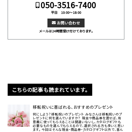
050-3516-7400
平日 10:00～18:00
お問い合わせ
メールは24時間受け付けております。
こちらの記事も読まれています。
移転祝いに喜ばれる、おすすめのプレゼント
何にしよう？移転祝いのプレゼント みなさんは移転祝いのプ
レゼントに何を選んでいますか？ 現金や商品券を渡せば、有
意義に使ってもらえることは間違いないし、カタログギフトも
必要なものを選んでもらえるので、選択される方も多いと思い
ます。 今回はそんな現金・商品券・カタログギフト以外で、喜ん