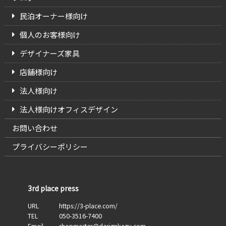
民泊オーナー様向け
個人のお客様向け
デザイナーズ家具
店舗様向け
法人様向け
法人様向けオフィスデザイン
お問い合わせ
プライバシーポリシー
3rd place press
URL
https://3-place.com/
TEL
050-3516-7400