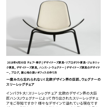
2018年4月30日
チェア・椅子 | デザイナーズ家具・リプロダクト家具・ジェネリッ
,
,
ク家具
デザイナーズ家具
ハンス・J・ウェグナー | デザイナーズ家具のデザイナ
,
,
ー
ブログ
居心地の良いオフィスの作り方
一度みたら忘れられない！北欧デザイン界の巨匠、ウェグナーの
スリーレッグチェア
インパクト大！スリーレッグチェア 北欧のデザイン界の大巨
匠ハンスJウェグナーによって作り出されたスリーレッグチェ
アをご存知ですか？ 様々なデザインで溢れている現在です