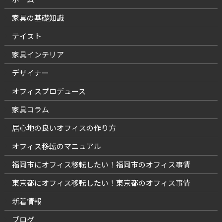
家具の基礎知識
テイスト
家具インテリア
デザイナー
オフィスプロデュース
家具コラム
居心地の良いオフィスの作り方
オフィス移転のマニュアル
福岡市にオフィス移転したい！福岡市のオフィス事情
東京都にオフィス移転したい！東京都のオフィス事情
新着情報
ブログ