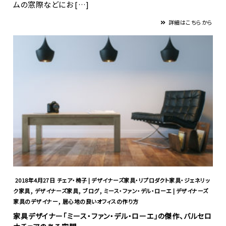
ムの窓際などにお […]
詳細はこちらから
2018年4月27日
チェア・椅子 | デザイナーズ家具・リプロダクト家具・ジェネリッ
,
,
,
ク家具
デザイナーズ家具
ブログ
ミース・ファン・デル・ローエ | デザイナーズ
,
家具のデザイナー
居心地の良いオフィスの作り方
家具デザイナー「ミース・ファン・デル・ローエ」の傑作、バルセロ