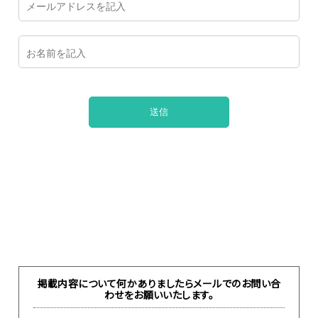
掲載内容について何かありましたらメールでのお問い合
わせをお願いいたします。