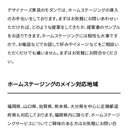
デザイナーズ家具のモダンでは、ホームステージングの導入
のお手伝いをしております。まずはお気軽にお問いあわせい
ただければ、どのような提案をしてきたか、提案書のサンプル
をお送りできます。ホームステージングには相性も大事です
ので、お電話などでお話して好みやイメージなどをご相談い
ただくだけでも構いません。まずはお気軽にお問合せくださ
い。
ホームステージングのメイン対応地域
福岡県、山口県、佐賀県、熊本県、大分県を中心に近隣都道
府県も対応しております。福岡県内に限らず、ホームステージ
ングサービスについてご興味のある方はお気軽にお問い合