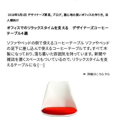
,
,
,
2018年5月1日
デザイナーズ家具
ブログ
居心地の良いオフィスの作り方
法
人様向け
オフィスでのリラックスタイムを支える デザイナーズコーヒー
テーブル４選
ソファやベッドの側で使えるコーヒーテーブル ソファやベッド
の足下に差し込んで使えるコーヒーテーブルです。すべて木
製になっており、落ち着いた雰囲気を持っています。 新聞や
雑誌を置くスペースもついているので、リラックスタイムを支
えるテーブルにな […]
詳細はこちらから