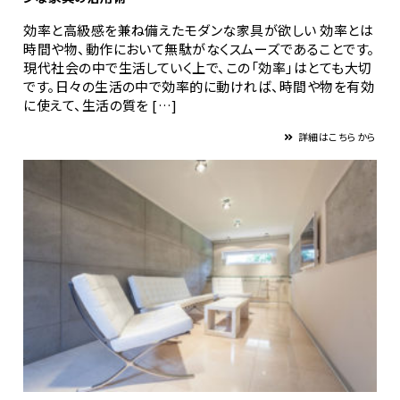
効率と高級感を兼ね備えたモダンな家具が欲しい 効率とは
時間や物、動作において無駄がなくスムーズであることです。
現代社会の中で生活していく上で、この「効率」はとても大切
です。日々の生活の中で効率的に動ければ、時間や物を有効
に使えて、生活の質を […]
詳細はこちらから