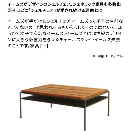
イームズがデザインのシェルチェア。ジェネリック家具も多数出
回るほどに「シェルチェア」が愛され続ける理由とは
イームズが手がけたシェルチェア イームズって椅子の名前な
んじゃないの？と思われる方もいらっしゃるのではないでしょ
うか？ 椅子で有名なイームズ。イームズとは20世紀のデザイ
ンに大きな影響力を与えたチャールズ＆レイ・イームズ夫妻
のことです。家具 […]
詳細はこちらから