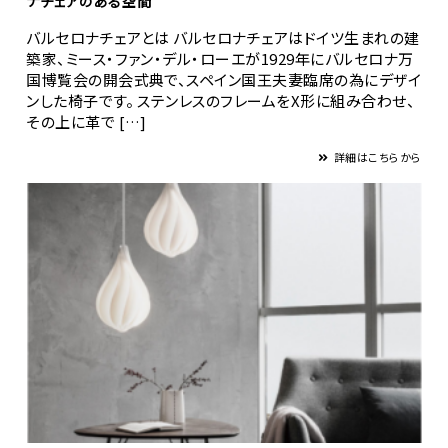
ナチェアのある空間
バルセロナチェアとは バルセロナチェアはドイツ生まれの建
築家、ミース・ファン・デル・ローエが1929年にバルセロナ万
国博覧会の開会式典で、スペイン国王夫妻臨席の為にデザイ
ンした椅子です。 ステンレスのフレームをX形に組み合わせ、
その上に革で […]
詳細はこちらから