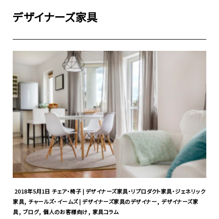
デザイナーズ家具
2018年5月1日
チェア・椅子 | デザイナーズ家具・リプロダクト家具・ジェネリック
,
,
家具
チャールズ・イームズ | デザイナーズ家具のデザイナー
デザイナーズ家
,
,
,
具
ブログ
個人のお客様向け
家具コラム