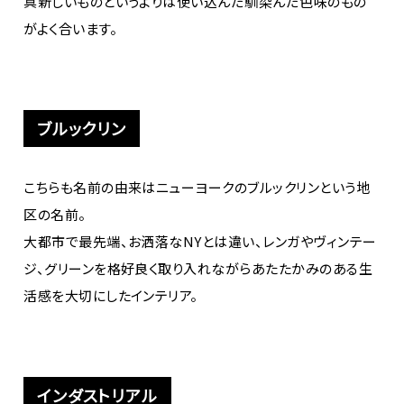
真新しいものというよりは使い込んだ馴染んだ色味のもの
がよく合います。
ブルックリン
こちらも名前の由来はニューヨークのブルックリンという地
区の名前。
大都市で最先端、お洒落なNYとは違い、レンガやヴィンテー
ジ、グリーンを格好良く取り入れながらあたたかみのある生
活感を大切にしたインテリア。
インダストリアル