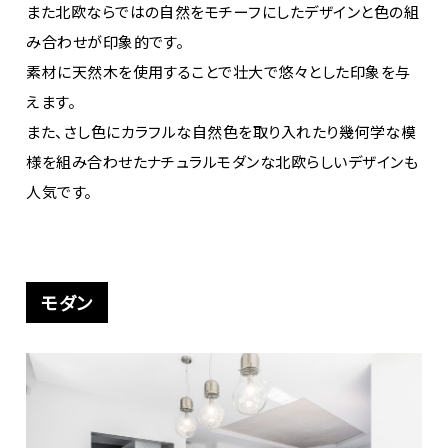
また北欧ならではの自然をモチーフにしたデザインと色の組
み合わせが印象的です。
素材に天然木を使用することで壮大で悠々とした印象を与
えます。
また、さし色にカラフルな自然色を取り入れたり幾何学な模
様を組み合わせたナチュラルモダンな北欧らしいデザインも
人気です。
モダン