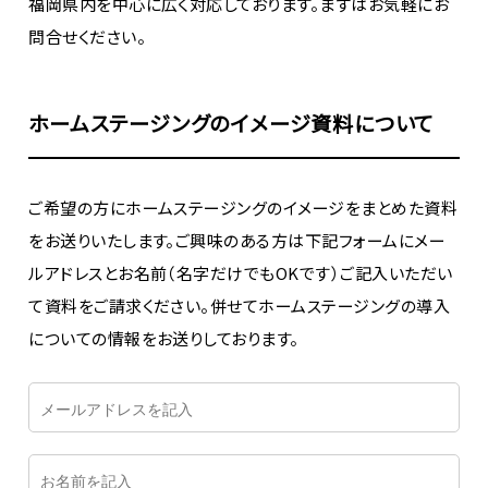
福岡県内を中心に広く対応しております。まずはお気軽にお
問合せください。
ホームステージングのイメージ資料について
ご希望の方にホームステージングのイメージをまとめた資料
をお送りいたします。ご興味のある方は下記フォームにメー
ルアドレスとお名前（名字だけでもOKです）ご記入いただい
て資料をご請求ください。併せてホームステージングの導入
についての情報をお送りしております。