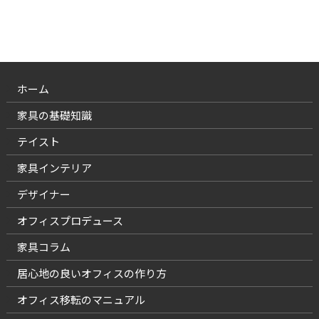
ホーム
家具の基礎知識
テイスト
家具インテリア
デザイナー
オフィスプロデュース
家具コラム
居心地の良いオフィスの作り方
オフィス移転のマニュアル