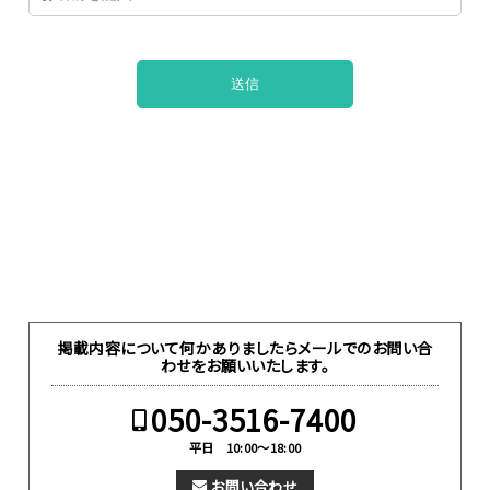
掲載内容について何かありましたらメールでのお問い合
わせをお願いいたします。
050-3516-7400
平日 10:00～18:00
お問い合わせ