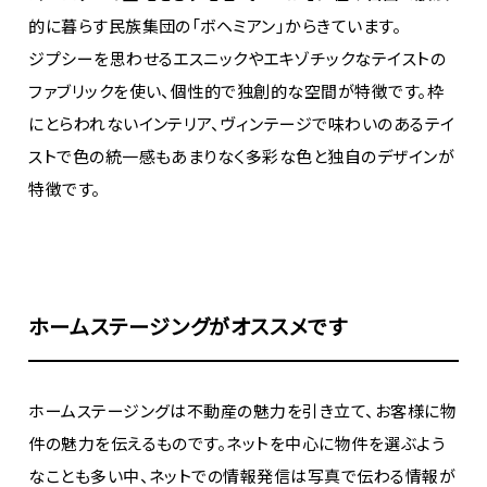
的に暮らす民族集団の「ボヘミアン」からきています。
ジプシーを思わせるエスニックやエキゾチックなテイストの
ファブリックを使い、個性的で独創的な空間が特徴です。枠
にとらわれないインテリア、ヴィンテージで味わいのあるテイ
ストで色の統一感もあまりなく多彩な色と独自のデザインが
特徴です。
ホームステージングがオススメです
ホームステージングは不動産の魅力を引き立て、お客様に物
件の魅力を伝えるものです。ネットを中心に物件を選ぶよう
なことも多い中、ネットでの情報発信は写真で伝わる情報が