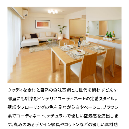
ウッディな素材と自然の色味基調とし世代を問わずどんな
部屋にも馴染むインテリアコーディネートの定番スタイル。
壁紙やフローリングの色を見ながら白やベージュ、ブラウン
系でコーディネート、ナチュラルで優しい空気感を演出しま
す。丸みのあるデザイン家具やコットンなどの優しい素材感