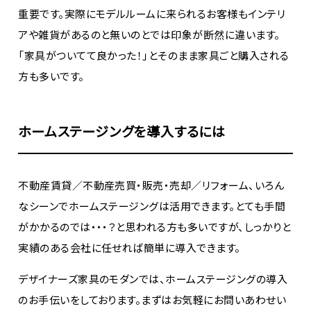
重要です。実際にモデルルームに来られるお客様もインテリ
アや雑貨があるのと無いのとでは印象が断然に違います。
「家具がついてて良かった！」とそのまま家具ごと購入される
方も多いです。
ホームステージングを導入するには
不動産賃貸／不動産売買・販売・売却／リフォーム、いろん
なシーンでホームステージングは活用できます。とても手間
がかかるのでは・・・？と思われる方も多いですが、しっかりと
実績のある会社に任せれば簡単に導入できます。
デザイナーズ家具のモダンでは、ホームステージングの導入
のお手伝いをしております。まずはお気軽にお問いあわせい