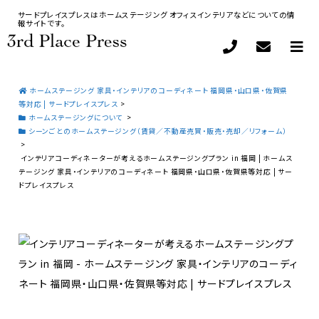
サードプレイスプレスはホームステージング オフィスインテリアなどについての情
報サイトです。
ホームステージング 家具・インテリアのコーディネート 福岡県・山口県・佐賀県
等対応 | サードプレイスプレス
>
ホームステージングについて
>
シーンごとのホームステージング（賃貸／不動産売買・販売・売却／リフォーム）
>
インテリアコーディネーターが考えるホームステージングプラン in 福岡 | ホームス
テージング 家具・インテリアのコーディネート 福岡県・山口県・佐賀県等対応 | サー
ドプレイスプレス