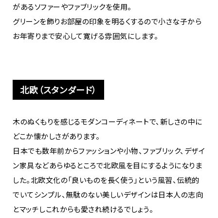
があるソファーやファブリックを使用。
グリーンを飾りお部屋の印象を明るくするので小さな子から
お年寄りまで安心して寛げる雰囲気にします。
北欧（スタンダード）
木のぬくもりを感じるモダンコーディネートで、新しさの中に
どこか懐かしさがあります。
日本でも数年前からファッションや小物、ファブリック、デザイ
ン家具などあらゆるところで北欧風を目にするようになりま
した。北欧文化の「良いものを長く使う」という風習、伝統的
でいてシンプル、無駄のない美しいデザインは日本人の志向
とマッチしこれからも愛され続けるでしょう。