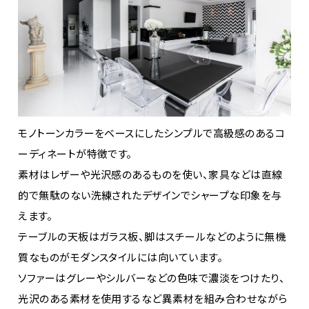
モノトーンカラーをベースにしたシンプルで高級感のあるコ
ーディネートが特徴です。
素材はレザーや光沢感のあるものを使い、家具などは直線
的で無駄のない洗練されたデザインでシャープな印象を与
えます。
テーブルの天板はガラス板、脚はスチールなどのように無機
質なものがモダンスタイルには向いています。
ソファーはグレーやシルバーなどの色味で濃淡をつけたり、
光沢のある素材を使用するなど異素材を組み合わせながら