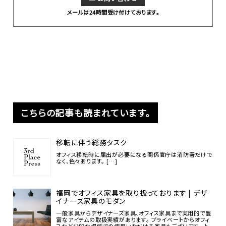
メールは24時間受け付けております。
こちらの記事も読まれています。
移転に伴う総務タスク
オフィス移転時に届出が必要になる関係官庁は消防署だけで
なく、色々あります。 […]
福岡でオフィス家具を取り扱っております | デザ
イナーズ家具のモダン
一般家具からデザイナーズ家具、オフィス家具まで実用的で豊
富なアイテムの取扱実績があります。 プライベートからオフィ