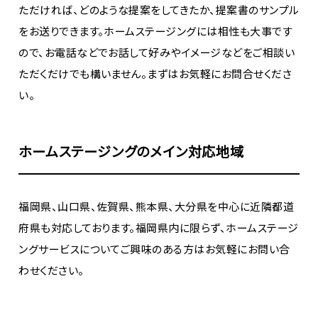
ただければ、どのような提案をしてきたか、提案書のサンプル
をお送りできます。ホームステージングには相性も大事です
ので、お電話などでお話して好みやイメージなどをご相談い
ただくだけでも構いません。まずはお気軽にお問合せくださ
い。
ホームステージングのメイン対応地域
福岡県、山口県、佐賀県、熊本県、大分県を中心に近隣都道
府県も対応しております。福岡県内に限らず、ホームステージ
ングサービスについてご興味のある方はお気軽にお問い合
わせください。