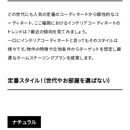
どの世代にも人気の定番のコーディネートから個性的なコ
ーディネート、ここ福岡におけるインテリアコーディネートの
トレンドは？最近の傾向を見てみましょう。
一口にインテリアコーディネートと言ってもそのスタイルは
様々です。物件の特徴や立地条件からターゲットを想定し最
適なホームステージングプランを提案します。
定番スタイル！（世代やお部屋を選ばない）
ナチュラル