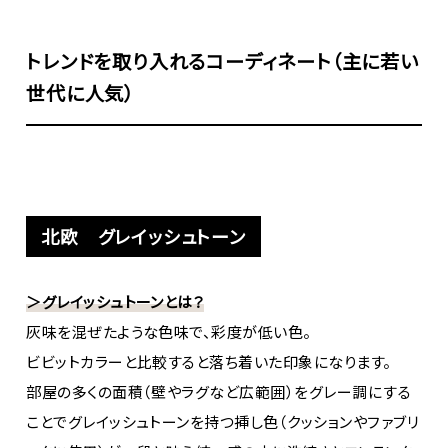
トレンドを取り入れるコーディネート（主に若い
世代に人気）
北欧 グレイッシュトーン
＞グレイッシュトーンとは？
灰味を混ぜたような色味で、彩度が低い色。
ビビットカラーと比較すると落ち着いた印象になります。
部屋の多くの面積（壁やラグなど広範囲）をグレー調にする
ことでグレイッシュトーンを持つ挿し色（クッションやファブリ