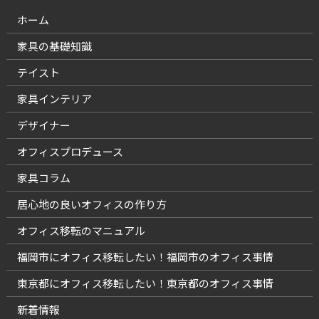
ホーム
家具の基礎知識
テイスト
家具インテリア
デザイナー
オフィスプロデュース
家具コラム
居心地の良いオフィスの作り方
オフィス移転のマニュアル
福岡市にオフィス移転したい！福岡市のオフィス事情
東京都にオフィス移転したい！東京都のオフィス事情
新着情報