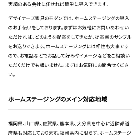
実績のある会社に任せれば簡単に導入できます。
デザイナーズ家具のモダンでは、ホームステージングの導入
のお手伝いをしております。まずはお気軽にお問いあわせい
ただければ、どのような提案をしてきたか、提案書のサンプル
をお送りできます。ホームステージングには相性も大事です
ので、お電話などでお話して好みやイメージなどをご相談い
ただくだけでも構いません。まずはお気軽にお問合せくださ
い。
ホームステージングのメイン対応地域
福岡県、山口県、佐賀県、熊本県、大分県を中心に近隣都道
府県も対応しております。福岡県内に限らず、ホームステージ