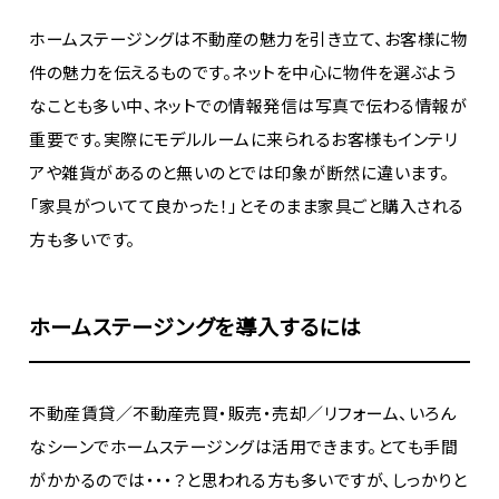
ホームステージングは不動産の魅力を引き立て、お客様に物
件の魅力を伝えるものです。ネットを中心に物件を選ぶよう
なことも多い中、ネットでの情報発信は写真で伝わる情報が
重要です。実際にモデルルームに来られるお客様もインテリ
アや雑貨があるのと無いのとでは印象が断然に違います。
「家具がついてて良かった！」とそのまま家具ごと購入される
方も多いです。
ホームステージングを導入するには
不動産賃貸／不動産売買・販売・売却／リフォーム、いろん
なシーンでホームステージングは活用できます。とても手間
がかかるのでは・・・？と思われる方も多いですが、しっかりと