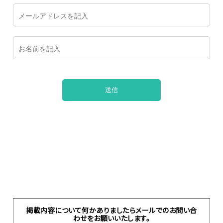
掲載内容について何かありましたらメールでのお問い合
わせをお願いいたします。