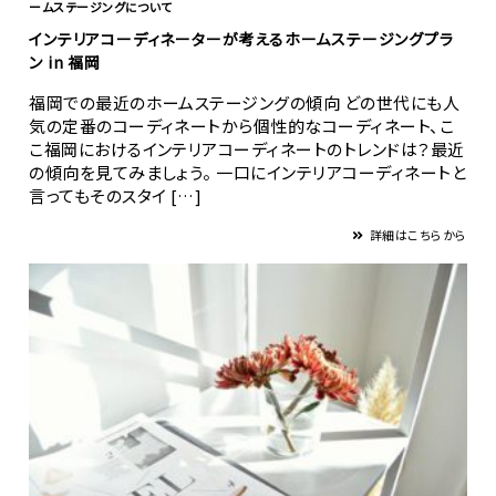
ームステージングについて
インテリアコーディネーターが考えるホームステージングプラ
ン in 福岡
福岡での最近のホームステージングの傾向 どの世代にも人
気の定番のコーディネートから個性的なコーディネート、こ
こ福岡におけるインテリアコーディネートのトレンドは？最近
の傾向を見てみましょう。 一口にインテリアコーディネートと
言ってもそのスタイ […]
詳細はこちらから