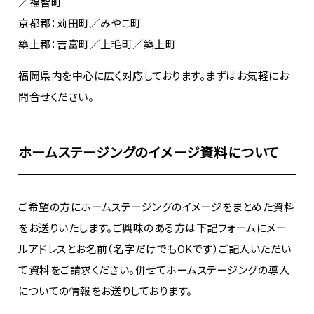
／福智町
京都郡：苅田町／みやこ町
築上郡：吉富町／上毛町／築上町
福岡県内を中心に広く対応しております。まずはお気軽にお
問合せください。
ホームステージングのイメージ資料について
ご希望の方にホームステージングのイメージをまとめた資料
をお送りいたします。ご興味のある方は下記フォームにメー
ルアドレスとお名前（名字だけでもOKです）ご記入いただい
て資料をご請求ください。併せてホームステージングの導入
についての情報をお送りしております。