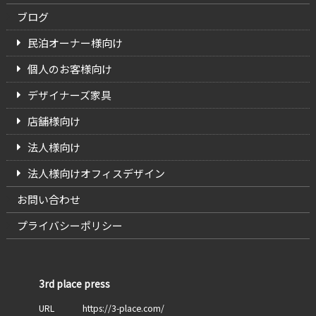
ブログ
民泊オーナー様向け
個人のお客様向け
デザイナーズ家具
店舗様向け
法人様向け
法人様向けオフィスデザイン
お問い合わせ
プライバシーポリシー
3rd place press
URL
https://3-place.com/