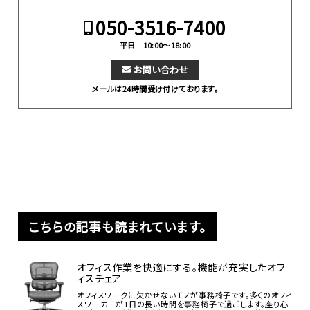
050-3516-7400
平日 10:00～18:00
お問い合わせ
メールは24時間受け付けております。
こちらの記事も読まれています。
オフィス作業を快適にする。機能が充実したオフ
ィスチェア
オフィスワークに欠かせないモノが事務椅子です。多くのオフィ
スワーカーが1日の長い時間を事務椅子で過ごします。座り心