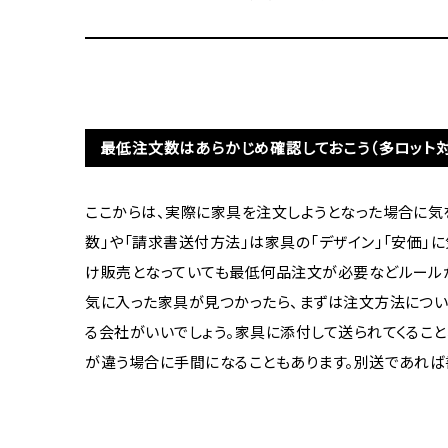
最低注文数はあらかじめ確認しておこう（多ロット
ここからは、実際に家具を注文しようとなった場合に気
数」や「請求書送付方法」は家具の「デザイン」「安価」
け販売となっていても最低何品注文が必要などルールが
気に入った家具が見つかったら、まずは注文方法につい
る会社がいいでしょう。家具に添付して送られてくること
が違う場合に手間になることもあります。別送であれ