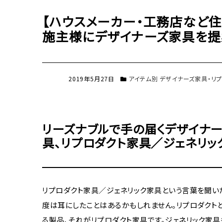
【ハウスメーカー・工務店など
施主様にデザイナーズ家具を提
2019年5月27日
アイテム別 デザイナーズ家具・リ
リーズナブルで手の届くデザイナ
具、リプロダクト家具／ジェネリッ
リプロダクト家具／ジェネリック家具という言葉を聞い
度は耳にしたことはあるかもしれません。リプロダクト
る製品、それがリプロダクト家具です。ジェネリック家具