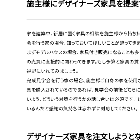
施主様にデザイナーズ家具を提案
家を建築中、新居に置く家具の相談を施主様から持ち掛
会を行う家の場合、知っておいてほしいことが違ってきま
まずモデルハウスの場合、家具付き販売になることも多
の売買に直接的に関わってきます。もし予算と家具の質
視野にいれてみましょう。
完成見学会を行う家の場合、施主様ご自身の家を使用さ
具を購入されているのであれば、見学会の前後どちらに
いよう、どういう対策を行うかの話し合いは必須です。「
いるんだと感謝の気持ちは忘れずに対応してください。
デザイナーズ家具を注文しようと