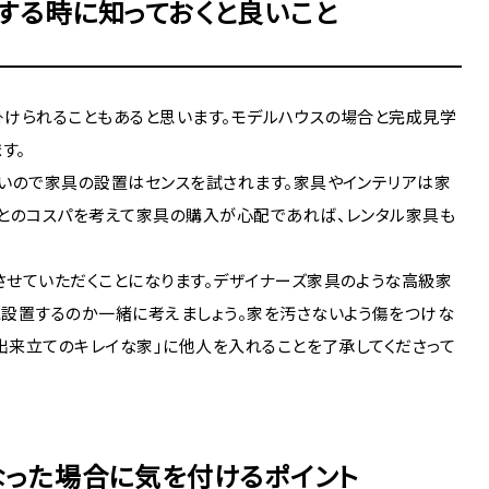
する時に知っておくと良いこと
けられることもあると思います。モデルハウスの場合と完成見学
す。
いので家具の設置はセンスを試されます。家具やインテリアは家
とのコスパを考えて家具の購入が心配であれば、レンタル家具も
せていただくことになります。デザイナーズ家具のような高級家
設置するのか一緒に考えましょう。家を汚さないよう傷をつけな
出来立てのキレイな家」に他人を入れることを了承してくださって
なった場合に気を付けるポイント