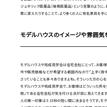
ジェネリック医薬品（後発医薬品）という言葉のように
質に変えたりすることで、より多くの人に有名家具を手に
モデルハウスのイメージや雰囲気
モデルハウスや完成見学会は住宅会社にとって、お客様
件や販売価格などが希望する範囲内なので「上手く背中
さっていることも多々ありますよね。そういった方の心
モデルハウスや完成見学会で、お客様はどういった所を
側」である住宅会社が気を付ける点が目に見えてきます
人の第一印象は3-15秒の短い間に決まるそうです。