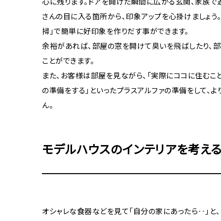
心に残ります。ドアを開けた瞬間に広がる玄関、家族で
さんの目に入る箇所から、印象アップを心掛けましょう
掃」で簡単に好印象を作りだす事ができます。
余裕があれば、部屋の窓を開けて臭いを飛ばしたり、部
ことができます。
また、お客様は部屋を見ながら、「実際にココに住むこと
の準備をする」といったプラスアルファの準備をして、
ん。
モデルハウスのインテリアを考える
オシャレな食器などを見て「自分の家にあったら‥」と