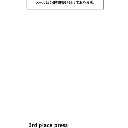
メールは24時間受け付けております。
3rd place press