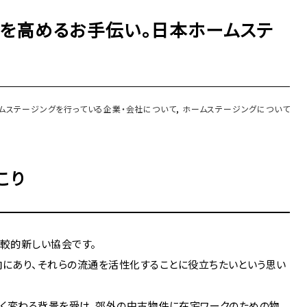
」を高めるお手伝い。日本ホームステ
ムステージングを行っている企業・会社について
,
ホームステージングについて
こり
比較的新しい協会です。
にあり、それらの流通を活性化することに役立ちたいという思い
きく変わる背景を受け、郊外の中古物件に在宅ワークのための物