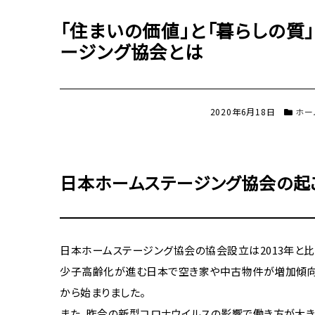
「住まいの価値」と「暮らしの質
ージング協会とは
2020年6月18日
ホー
日本ホームステージング協会の起
日本ホームステージング協会の協会設立は2013年と
少子高齢化が進む日本で空き家や中古物件が増加傾向
から始まりました。
また、昨今の新型コロナウイルスの影響で働き方が大