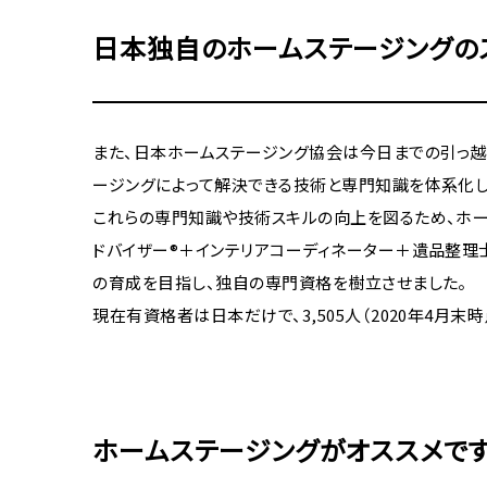
日本独自のホームステージングの
また、日本ホームステージング協会は今日までの引っ
ージングによって解決できる技術と専門知識を体系化し
これらの専門知識や技術スキルの向上を図るため、ホー
ドバイザー®＋インテリアコーディネーター＋遺品整理
の育成を目指し、独自の専門資格を樹立させました。
現在有資格者は日本だけで、3,505人（2020年4月末
ホームステージングがオススメで