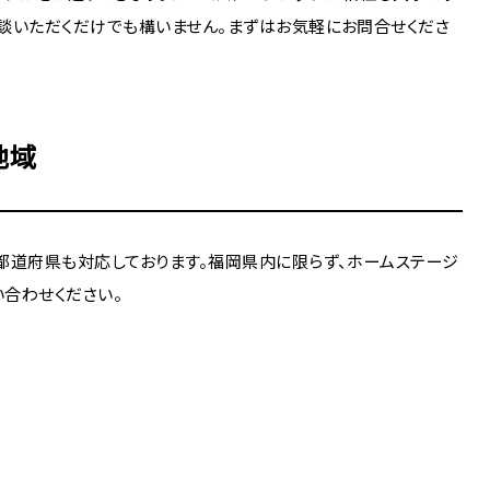
談いただくだけでも構いません。まずはお気軽にお問合せくださ
地域
都道府県も対応しております。福岡県内に限らず、ホームステージ
合わせください。