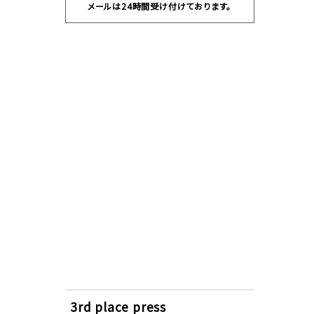
メールは24時間受け付けております。
3rd place press