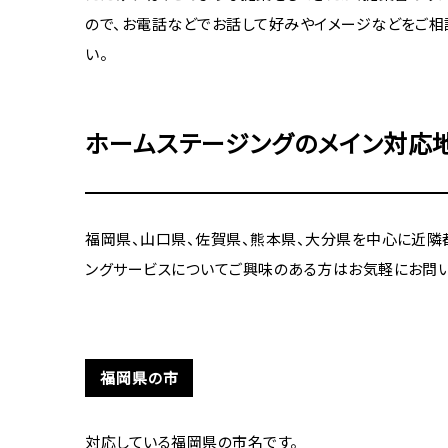
ので、お電話などでお話して好みやイメージなどをご相
い。
ホームステージングのメイン対応
福岡県、山口県、佐賀県、熊本県、大分県を中心に近隣
ングサービスについてご興味のある方はお気軽にお問い
福岡県の市
対応している福岡県の市名です。