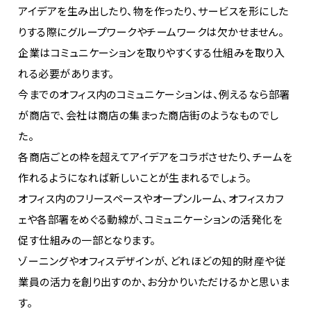
アイデアを生み出したり、物を作ったり、サービスを形にした
りする際にグループワークやチームワークは欠かせません。
企業はコミュニケーションを取りやすくする仕組みを取り入
れる必要があります。
今までのオフィス内のコミュニケーションは、例えるなら部署
が商店で、会社は商店の集まった商店街のようなものでし
た。
各商店ごとの枠を超えてアイデアをコラボさせたり、チームを
作れるようになれば新しいことが生まれるでしょう。
オフィス内のフリースペースやオープンルーム、オフィスカフ
ェや各部署をめぐる動線が、コミュニケーションの活発化を
促す仕組みの一部となります。
ゾーニングやオフィスデザインが、どれほどの知的財産や従
業員の活力を創り出すのか、お分かりいただけるかと思いま
す。