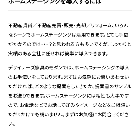
ホームステージングを導入するには
不動産賃貸／不動産売買・販売・売却／リフォーム、いろん
なシーンでホームステージングは活用できます。とても手間
がかかるのでは・・・？と思われる方も多いですが、しっかりと
実績のある会社に任せれば簡単に導入できます。
デザイナーズ家具のモダンでは、ホームステージングの導入
のお手伝いをしております。まずはお気軽にお問いあわせい
ただければ、どのような提案をしてきたか、提案書のサンプル
をお送りできます。ホームステージングには相性も大事です
ので、お電話などでお話して好みやイメージなどをご相談い
ただくだけでも構いません。まずはお気軽にお問合せくださ
い。