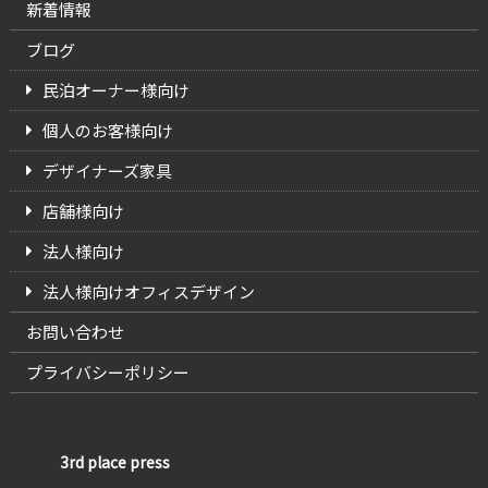
新着情報
ブログ
民泊オーナー様向け
個人のお客様向け
デザイナーズ家具
店舗様向け
法人様向け
法人様向けオフィスデザイン
お問い合わせ
プライバシーポリシー
3rd place press