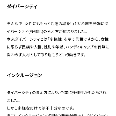
ダイバーシティ
そんな中「女性にももっと活躍の場を！」という声を発端にダ
イバーシティ(多様化)の考え方が広まりました。
本来ダイバーシティとは「多様性」を示す言葉ですから、女性
に限らず民族や人種、性別や年齢、ハンディキャップの有無に
関わらず人材として取り込もうという動きです。
インクルージョン
ダイバーシティの考え方により、企業に多様性がもたらされ
ました。
しかし多様なだけでは不十分なのです。
そこにインクルージョン(包括)の要素が無ければダイバーシ