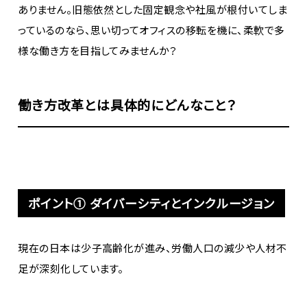
ありません。旧態依然とした固定観念や社風が根付いてしま
っているのなら、思い切ってオフィスの移転を機に、柔軟で多
様な働き方を目指してみませんか？
働き方改革とは具体的にどんなこと？
ポイント① ダイバーシティとインクルージョン
現在の日本は少子高齢化が進み、労働人口の減少や人材不
足が深刻化しています。