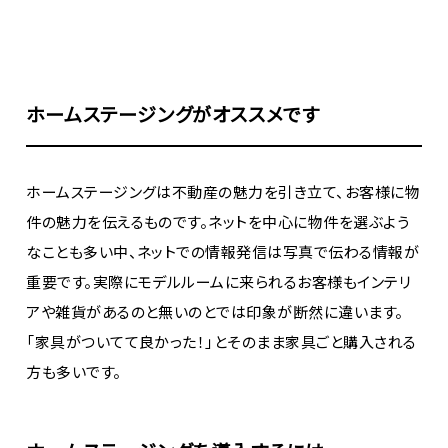
ホームステージングがオススメです
ホームステージングは不動産の魅力を引き立て、お客様に物
件の魅力を伝えるものです。ネットを中心に物件を選ぶよう
なことも多い中、ネットでの情報発信は写真で伝わる情報が
重要です。実際にモデルルームに来られるお客様もインテリ
アや雑貨があるのと無いのとでは印象が断然に違います。
「家具がついてて良かった！」とそのまま家具ごと購入される
方も多いです。