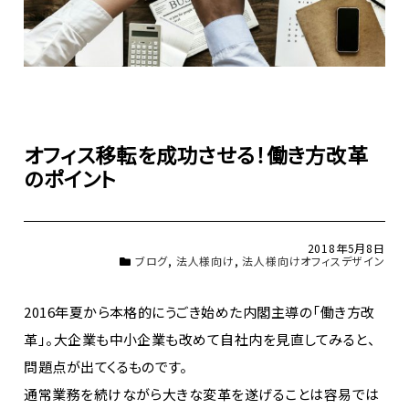
オフィス移転を成功させる！働き方改革
のポイント
2018年5月8日
ブログ
,
法人様向け
,
法人様向けオフィスデザイン
2016年夏から本格的にうごき始めた内閣主導の「働き方改
革」。大企業も中小企業も改めて自社内を見直してみると、
問題点が出てくるものです。
通常業務を続けながら大きな変革を遂げることは容易では