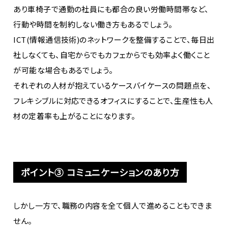
あり車椅子で通勤の社員にも都合の良い労働時間帯など、
行動や時間を制約しない働き方もあるでしょう。
ICT(情報通信技術)のネットワークを整備することで、毎日出
社しなくても、自宅からでもカフェからでも効率よく働くこと
が可能な場合もあるでしょう。
それぞれの人材が抱えているケースバイケースの問題点を、
フレキシブルに対応できるオフィスにすることで、生産性も人
材の定着率も上がることになります。
ポイント③ コミュニケーションのあり方
しかし一方で、職務の内容を全て個人で進めることもできま
せん。