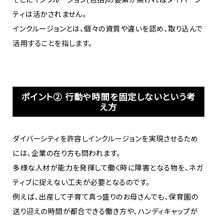
ティは活かされません。
インクルージョンとは、個々の資質や違いを認め、取り込んで
活用することを指します。
ポイント② 行動や時間を固定しないという考
え方
ダイバーシティを許容しインクルージョンを実現させるため
には、企業の在り方も問われます。
多様な人材が能力を発揮して働く時に障害となる物を、ネガ
ティブに捉えない工夫が必要となるのです。
例えば、出産して子育て真っ盛りのお母さんでも、保育園の
送り迎えの時間が都合できる働き方や、ハンディキャップが