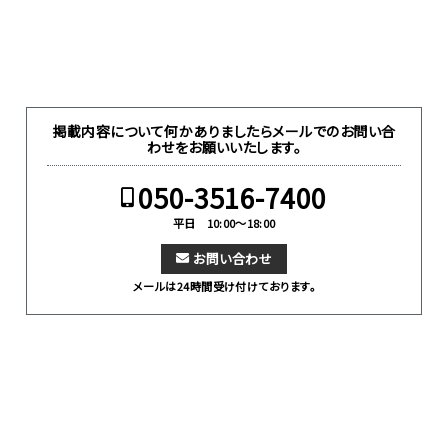
掲載内容について何かありましたらメールでのお問い合
わせをお願いいたします。
050-3516-7400
平日 10:00～18:00
お問い合わせ
メールは24時間受け付けております。