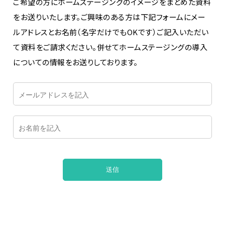
ご希望の方にホームステージングのイメージをまとめた資料
をお送りいたします。ご興味のある方は下記フォームにメー
ルアドレスとお名前（名字だけでもOKです）ご記入いただい
て資料をご請求ください。併せてホームステージングの導入
についての情報をお送りしております。