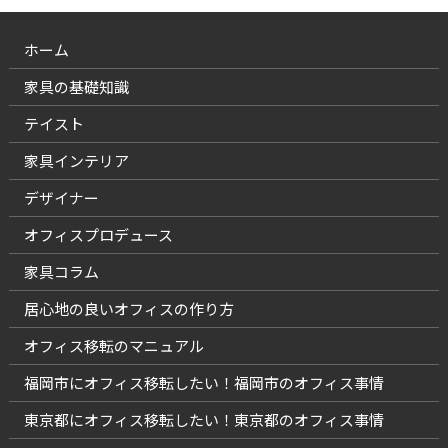
ホーム
家具の基礎知識
テイスト
家具インテリア
デザイナー
オフィスプロデュース
家具コラム
居心地の良いオフィスの作り方
オフィス移転のマニュアル
福岡市にオフィス移転したい！福岡市のオフィス事情
東京都にオフィス移転したい！東京都のオフィス事情