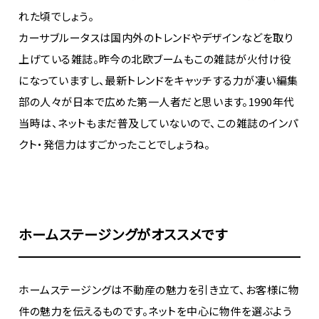
れた頃でしょう。
カーサブルータスは国内外のトレンドやデザインなどを取り
上げている雑誌。昨今の北欧ブームもこの雑誌が火付け役
になっていますし、最新トレンドをキャッチする力が凄い編集
部の人々が日本で広めた第一人者だと思います。1990年代
当時は、ネットもまだ普及していないので、この雑誌のインパ
クト・発信力はすごかったことでしょうね。
ホームステージングがオススメです
ホームステージングは不動産の魅力を引き立て、お客様に物
件の魅力を伝えるものです。ネットを中心に物件を選ぶよう