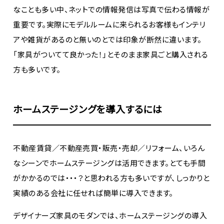
なことも多い中、ネットでの情報発信は写真で伝わる情報が
重要です。実際にモデルルームに来られるお客様もインテリ
アや雑貨があるのと無いのとでは印象が断然に違います。
「家具がついてて良かった！」とそのまま家具ごと購入される
方も多いです。
ホームステージングを導入するには
不動産賃貸／不動産売買・販売・売却／リフォーム、いろん
なシーンでホームステージングは活用できます。とても手間
がかかるのでは・・・？と思われる方も多いですが、しっかりと
実績のある会社に任せれば簡単に導入できます。
デザイナーズ家具のモダンでは、ホームステージングの導入