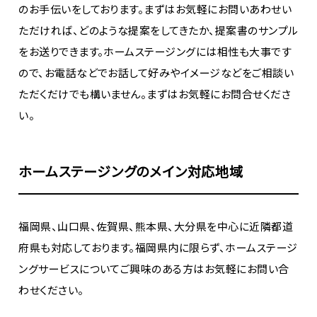
のお手伝いをしております。まずはお気軽にお問いあわせい
ただければ、どのような提案をしてきたか、提案書のサンプル
をお送りできます。ホームステージングには相性も大事です
ので、お電話などでお話して好みやイメージなどをご相談い
ただくだけでも構いません。まずはお気軽にお問合せくださ
い。
ホームステージングのメイン対応地域
福岡県、山口県、佐賀県、熊本県、大分県を中心に近隣都道
府県も対応しております。福岡県内に限らず、ホームステージ
ングサービスについてご興味のある方はお気軽にお問い合
わせください。