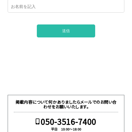
掲載内容について何かありましたらメールでのお問い合
わせをお願いいたします。
050-3516-7400
平日 10:00～18:00