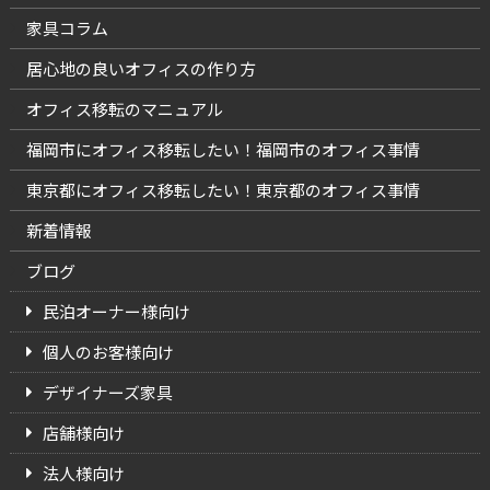
家具コラム
居心地の良いオフィスの作り方
オフィス移転のマニュアル
福岡市にオフィス移転したい！福岡市のオフィス事情
東京都にオフィス移転したい！東京都のオフィス事情
新着情報
ブログ
民泊オーナー様向け
個人のお客様向け
デザイナーズ家具
店舗様向け
法人様向け