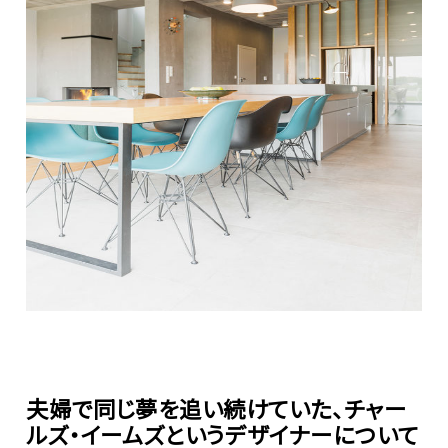
夫婦で同じ夢を追い続けていた、チャー
ルズ・イームズというデザイナーについて