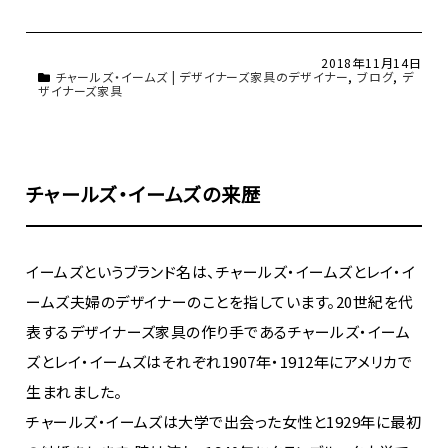
2018年11月14日
チャールズ・イームズ | デザイナーズ家具のデザイナー
,
ブログ
,
デ
ザイナーズ家具
チャールズ・イームズの来歴
イームズというブランド名は、チャールズ・イームズとレイ・イ
ームズ夫婦のデザイナーのことを指しています。20世紀を代
表するデザイナーズ家具の作り手であるチャールズ・イーム
ズとレイ・イームズはそれぞれ1907年・1912年にアメリカで
生まれました。
チャールズ・イームズは大学で出会った女性と1929年に最初