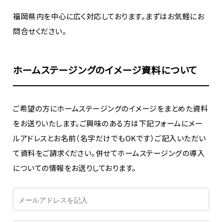
福岡県内を中心に広く対応しております。まずはお気軽にお
問合せください。
ホームステージングのイメージ資料について
ご希望の方にホームステージングのイメージをまとめた資料
をお送りいたします。ご興味のある方は下記フォームにメー
ルアドレスとお名前（名字だけでもOKです）ご記入いただい
て資料をご請求ください。併せてホームステージングの導入
についての情報をお送りしております。