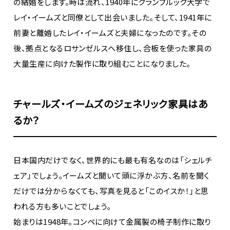
の結婚をします。時は流れ、1940年にクランブルック大学で
レイ・イームズと同僚として出会いました。そして、1941年に
前妻と離婚したレイ・イームズと夫婦になったのです。その
後、拠点となるロサンゼルスへ移住し、合板を使った家具の
大量生産に向けた製作に取り組むことになりました。
チャールズ・イームズのジェネリック家具はあ
るか？
日本国内だけでなく、世界的にも最も有名なのは「シェルチ
ェア」でしょう。イームズと聞いて頭に浮かぶ方、名前を聞く
だけでは分からなくても、写真を見ると「このイスか！」と思
われる方も多いことでしょう。
始まりは1948年。コンペに向けて金属製の椅子制作に取り