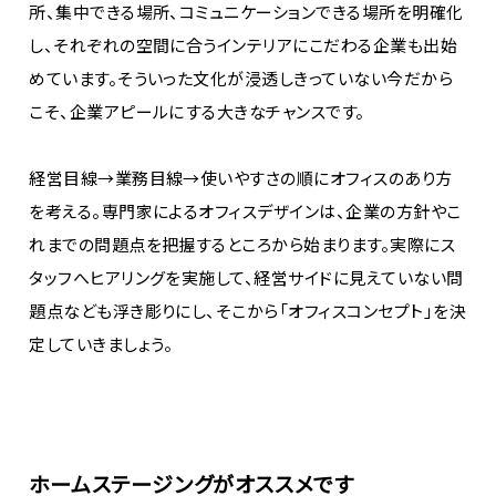
所、集中できる場所、コミュニケーションできる場所を明確化
し、それぞれの空間に合うインテリアにこだわる企業も出始
めています。そういった文化が浸透しきっていない今だから
こそ、企業アピールにする大きなチャンスです。
経営目線→業務目線→使いやすさの順にオフィスのあり方
を考える。専門家によるオフィスデザインは、企業の方針やこ
れまでの問題点を把握するところから始まります。実際にス
タッフへヒアリングを実施して、経営サイドに見えていない問
題点なども浮き彫りにし、そこから「オフィスコンセプト」を決
定していきましょう。
ホームステージングがオススメです