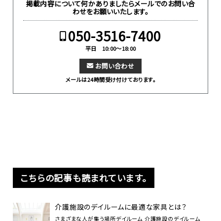
掲載内容について何かありましたらメールでのお問い合
わせをお願いいたします。
050-3516-7400
平日 10:00～18:00
お問い合わせ
メールは24時間受け付けております。
こちらの記事も読まれています。
介護施設のデイルームに最適な家具とは？
さまざまな人が集う場所デイルーム 介護施設のデイルーム