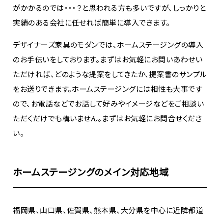
がかかるのでは・・・？と思われる方も多いですが、しっかりと
実績のある会社に任せれば簡単に導入できます。
デザイナーズ家具のモダンでは、ホームステージングの導入
のお手伝いをしております。まずはお気軽にお問いあわせい
ただければ、どのような提案をしてきたか、提案書のサンプル
をお送りできます。ホームステージングには相性も大事です
ので、お電話などでお話して好みやイメージなどをご相談い
ただくだけでも構いません。まずはお気軽にお問合せくださ
い。
ホームステージングのメイン対応地域
福岡県、山口県、佐賀県、熊本県、大分県を中心に近隣都道