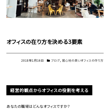
オフィスの在り方を決める3要素
2018年1月16日
ブログ
,
居心地の良いオフィスの作り方
経営的観点からオフィスの役割を考える
あなたの職場はどんなオフィスですか？