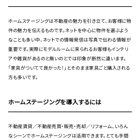
ホームステージングは不動産の魅力を引き立て、お客様に物
件の魅力を伝えるものです。ネットを中心に物件を選ぶよう
なことも多い中、ネットでの情報発信は写真で伝わる情報が
重要です。実際にモデルルームに来られるお客様もインテリ
アや雑貨があるのと無いのとでは印象が断然に違います。
「家具がついてて良かった！」とそのまま家具ごと購入される
方も多いです。
ホームステージングを導入するには
不動産賃貸／不動産売買・販売・売却／リフォーム、いろん
なシーンでホームステージングは活用できます。とても手間