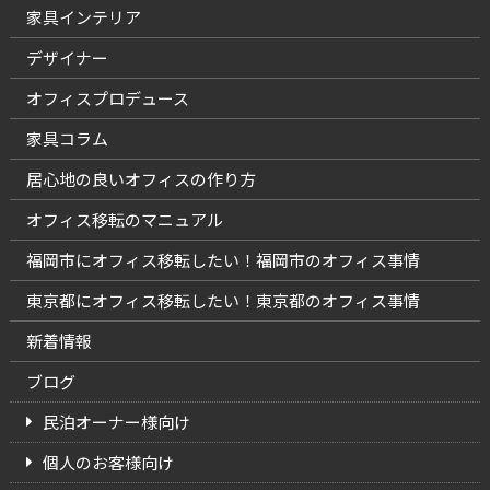
家具インテリア
デザイナー
オフィスプロデュース
家具コラム
居心地の良いオフィスの作り方
オフィス移転のマニュアル
福岡市にオフィス移転したい！福岡市のオフィス事情
東京都にオフィス移転したい！東京都のオフィス事情
新着情報
ブログ
民泊オーナー様向け
個人のお客様向け