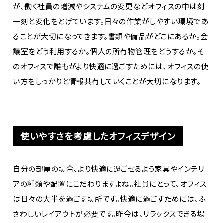
が、働く社員の増減やシステムの変更などオフィスの中は刻
一刻と変化をとげています。日々の作業がしやすい環境であ
ることが大切になってきます。書類や備品がどこにあるか。会
議室をどう利用するか。個人の所有物管理をどうするか。そ
のオフィスで誰もがより快適に過ごすためには、オフィスの使
い方をしっかりと情報共有していくことが大切になります。
使いやすさを考慮したオフィスデザイン
自分の部屋の場合、より快適に過ごせるよう家具やインテリ
アの種類や配置にこだわりますよね。社員にとって、オフィス
は日々の大半を過ごす場所です。快適に過ごすためには、ふ
さわしいレイアウトが必要です。昨今は、リラックスできる場