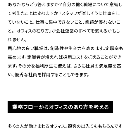
あなたならどう答えますか？自分の働く職場について意識し
て考えたことはありますか？スタッフが楽しそうに仕事をし
ていないこと、仕事に集中できないこと、業績が優れないこ
と。「オフィスの在り方」が会社運営のすべてを変えるかもし
れません。
居心地の良い職場は、創造性や生産力を高めます。定職率も
高めます。定職者が増えれば採用コストを抑えることができ
ます。その分を福利厚生に使えば、さらに社員の満足度を高
め、優秀な社員を採用することもできます。
業務フローからオフィスのあり方を考える
多くの人が動きまわるオフィス。顧客の出入りももちろんです