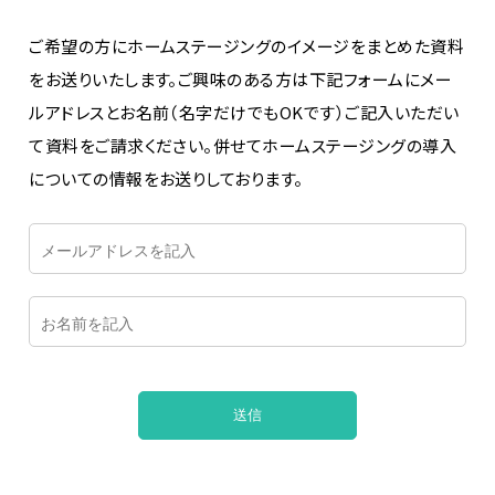
ご希望の方にホームステージングのイメージをまとめた資料
をお送りいたします。ご興味のある方は下記フォームにメー
ルアドレスとお名前（名字だけでもOKです）ご記入いただい
て資料をご請求ください。併せてホームステージングの導入
についての情報をお送りしております。