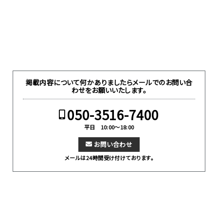
掲載内容について何かありましたらメールでのお問い合
わせをお願いいたします。
050-3516-7400
平日 10:00～18:00
お問い合わせ
メールは24時間受け付けております。