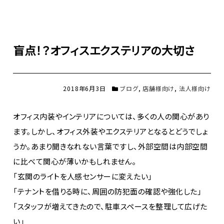
盲点！？オフィスエクステリアの大切さ
2018年6月3日
ブログ
,
店舗様向け
,
法人様向け
オフィス内装やインテリアについては、多くの人の関心があり
ます。しかし、オフィス外装やエクステリアとなるとどうでしょ
うか。あまり聞きなれない言葉ですし、外部空間は内部空間
に比べて関心が薄いかもしれません。
「玄関のライトを人感センサーに変えたい」
「テナントを借りる時に、周囲の防犯面の確認や強化した」
「スタッフが増えてきたので、駐車スペースを整理して広げた
い」