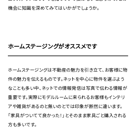
機会に知識を深めてみてはいかがでしょうか。
ホームステージングがオススメです
ホームステージングは不動産の魅力を引き立て、お客様に物
件の魅力を伝えるものです。ネットを中心に物件を選ぶよう
なことも多い中、ネットでの情報発信は写真で伝わる情報が
重要です。実際にモデルルームに来られるお客様もインテリ
アや雑貨があるのと無いのとでは印象が断然に違います。
「家具がついてて良かった！」とそのまま家具ごと購入される
方も多いです。