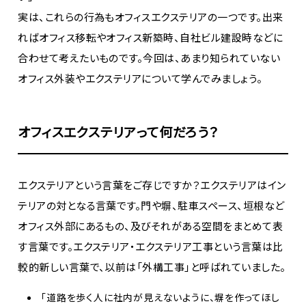
実は、これらの行為もオフィスエクステリアの一つです。
出来
ればオフィス移転やオフィス新築時、自社ビル建設時などに
合わせて考えたいものです。今回は、あまり知られていない
オフィス外装やエクステリアについて学んでみましょう。
オフィスエクステリアって何だろう？
エクステリアという言葉をご存じですか？エクステリアはイン
テリアの対となる言葉です。門や塀、駐車スペース、垣根など
オフィス外部にあるもの、及びそれがある空間をまとめて表
す言葉です。エクステリア・エクステリア工事という言葉は比
較的新しい言葉で、以前は「外構工事」と呼ばれていました。
「道路を歩く人に社内が見えないように、塀を作ってほし