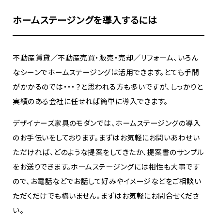
ホームステージングを導入するには
不動産賃貸／不動産売買・販売・売却／リフォーム、いろん
なシーンでホームステージングは活用できます。とても手間
がかかるのでは・・・？と思われる方も多いですが、しっかりと
実績のある会社に任せれば簡単に導入できます。
デザイナーズ家具のモダンでは、ホームステージングの導入
のお手伝いをしております。まずはお気軽にお問いあわせい
ただければ、どのような提案をしてきたか、提案書のサンプル
をお送りできます。ホームステージングには相性も大事です
ので、お電話などでお話して好みやイメージなどをご相談い
ただくだけでも構いません。まずはお気軽にお問合せくださ
い。