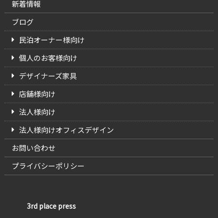
新着情報
ブログ
民泊オーナー様向け
個人のお客様向け
デザイナーズ家具
店舗様向け
法人様向け
法人様向けオフィスデザイン
お問い合わせ
プライバシーポリシー
3rd place press