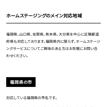
ホームステージングのメイン対応地域
福岡県、山口県、佐賀県、熊本県、大分県を中心に近隣都道
府県も対応しております。福岡県内に限らず、ホームステージ
ングサービスについてご興味のある方はお気軽にお問い合
わせください。
福岡県の市
対応している福岡県の市名です。