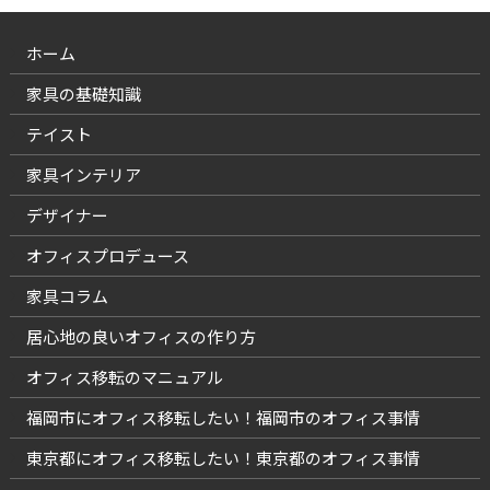
ホーム
家具の基礎知識
テイスト
家具インテリア
デザイナー
オフィスプロデュース
家具コラム
居心地の良いオフィスの作り方
オフィス移転のマニュアル
福岡市にオフィス移転したい！福岡市のオフィス事情
東京都にオフィス移転したい！東京都のオフィス事情