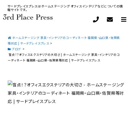
サードプレイスプレスはホームステージング オフィスインテリアなどについての情
報サイトです。
ホームステージング 家具・インテリアのコーディネート 福岡県・山口県・佐賀県
等対応 | サードプレイスプレス
>
ブログ
>
盲点！？オフィスエクステリアの大切さ | ホームステージング 家具・インテリアのコ
ーディネート 福岡県・山口県・佐賀県等対応 | サードプレイスプレス