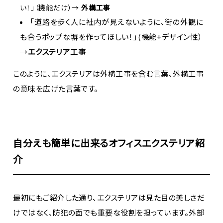
い！」（機能だけ）→
外構工事
「道路を歩く人に社内が見えないように、街の外観に
も合うポップな塀を作ってほしい！」(
機能+デザイン性）
→
エクステリア工事
このように、エクステリアは外構工事を含む言葉、外構工事
の意味を広げた言葉です。
自分えも簡単に出来るオフィスエクステリア紹
介
最初にもご紹介した通り、エクステリアは見た目の美しさだ
けではなく、防犯の面でも重要な役割を担っています。外部