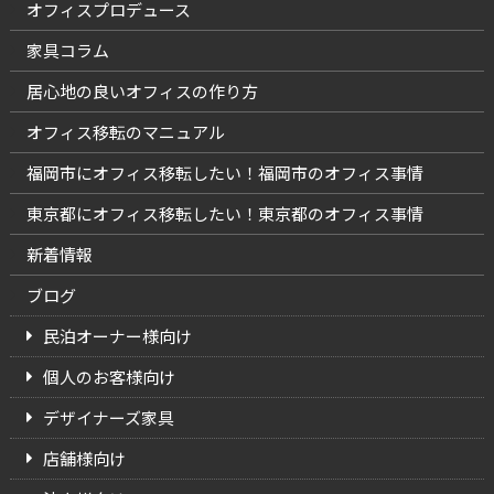
オフィスプロデュース
家具コラム
居心地の良いオフィスの作り方
オフィス移転のマニュアル
福岡市にオフィス移転したい！福岡市のオフィス事情
東京都にオフィス移転したい！東京都のオフィス事情
新着情報
ブログ
民泊オーナー様向け
個人のお客様向け
デザイナーズ家具
店舗様向け