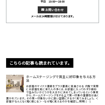
平日 10:00～18:00
お問い合わせ
メールは24時間受け付けております。
こちらの記事も読まれています。
ホームステージングで買主に好印象を与える方
法
お部屋のマイナス要素をプラス要素に変身させる 内覧で実際
にお部屋を見に来た人の多くは、お部屋に入ってわずか数秒
で住みたいかどうかを大まかに決めてしまっているという事実
から、ホームステージングをする上で第一印象の重要性は高く
置かれています。 その第一印象をいかに良い空間にするか！見てみましょう。 ＜
部屋がなんとなく暗く感じる＞ ・なぜ暗く見えるのかを確認し、照明 […]