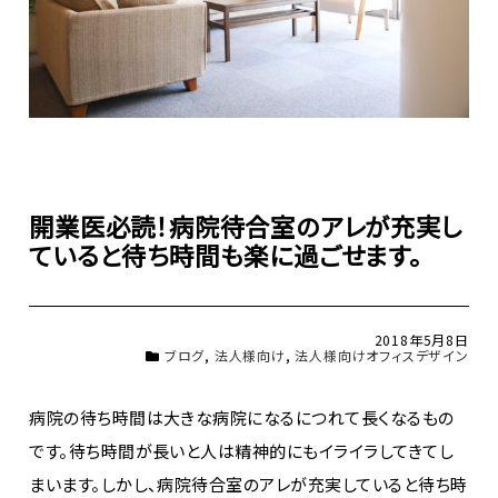
開業医必読！病院待合室のアレが充実し
ていると待ち時間も楽に過ごせます。
2018年5月8日
ブログ
,
法人様向け
,
法人様向けオフィスデザイン
病院の待ち時間は大きな病院になるにつれて長くなるもの
です。待ち時間が長いと人は精神的にもイライラしてきてし
まいます。しかし、病院待合室のアレが充実していると待ち時