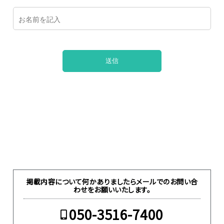
掲載内容について何かありましたらメールでのお問い合
わせをお願いいたします。
050-3516-7400