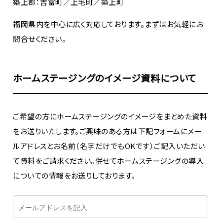
築上郡：吉富町／上毛町／築上町
福岡県内を中心に広く対応しております。まずはお気軽にお
問合せください。
ホームステージングのイメージ資料について
ご希望の方にホームステージングのイメージをまとめた資料
をお送りいたします。ご興味のある方は下記フォームにメー
ルアドレスとお名前（名字だけでもOKです）ご記入いただい
て資料をご請求ください。併せてホームステージングの導入
についての情報をお送りしております。