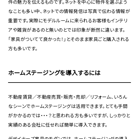
件の魅力を伝えるものです。ネットを中心に物件を選ぶよう
なことも多い中、ネットでの情報発信は写真で伝わる情報が
重要です。実際にモデルルームに来られるお客様もインテリ
アや雑貨があるのと無いのとでは印象が断然に違います。
「家具がついてて良かった！」とそのまま家具ごと購入される
方も多いです。
ホームステージングを導入するには
不動産賃貸／不動産売買・販売・売却／リフォーム、いろん
なシーンでホームステージングは活用できます。とても手間
がかかるのでは・・・？と思われる方も多いですが、しっかりと
実績のある会社に任せれば簡単に導入できます。
デザイナーズ家具のモダンでは、ホームステージングの導入