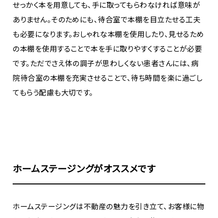
せっかく本を用意しても、手に取ってもらわなければ意味が
ありません。そのためにも、待合室で本棚を目立たせる工夫
も必要になります。おしゃれな本棚を使用したり、見せるため
の本棚を使用することで本を手に取りやすくすることが必要
です。ただでさえ体の調子が思わしくない患者さんには、病
院待合室の本棚を充実させることで、待ち時間を楽に過ごし
てもらう配慮も大切です。
ホームステージングがオススメです
ホームステージングは不動産の魅力を引き立て、お客様に物