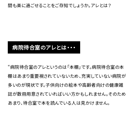
間も楽に過ごせることをご存知でしょうか。アレとは？
病院待合室のアレとは・・・
“病院待合室のアレというのは「本棚」です。病院待合室の本
棚はあまり重要視されていないため、充実していない病院が
多いのが現状です。子供向けの絵本や高齢者向けの健康雑
誌が数冊用意されていればいい方かもしれません。そのため
あまり、待合室で本を読んでいる人は見かけません。