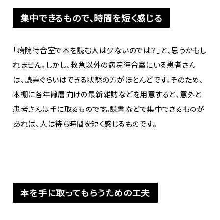
集中できるもので、時間を短く感じる
「病院待合室で本を読む人は少ないのでは？」と、思うかもし
れません。しかし、救急以外の病院待合室にいる患者さん
は、読書ぐらいはできる状態の方がほとんどです。そのため、
本棚に各年齢層向けの最新雑誌などを用意すると、意外と
患者さんは手に取るものです。読書などで集中できるものが
あれば、人は待ち時間を短く感じるものです。
本を手に取ってもらうための工夫