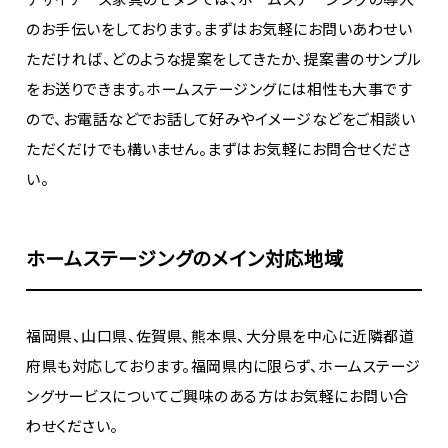
のお手伝いをしております。まずはお気軽にお問いあわせい
ただければ、どのような提案をしてきたか、提案書のサンプル
をお送りできます。ホームステージングには相性も大事です
ので、お電話などでお話して好みやイメージなどをご相談い
ただくだけでも構いません。まずはお気軽にお問合せくださ
い。
ホームステージングのメイン対応地域
福岡県、山口県、佐賀県、熊本県、大分県を中心に近隣都道
府県も対応しております。福岡県内に限らず、ホームステージ
ングサービスについてご興味のある方はお気軽にお問い合
わせください。