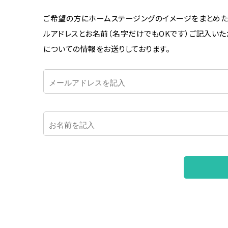
ご希望の方にホームステージングのイメージをまとめた
ルアドレスとお名前（名字だけでもOKです）ご記入い
についての情報をお送りしております。