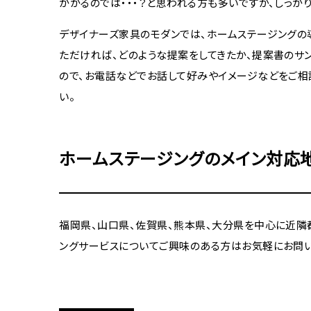
かかるのでは・・・？と思われる方も多いですが、しっ
デザイナーズ家具のモダンでは、ホームステージングの
ただければ、どのような提案をしてきたか、提案書のサ
ので、お電話などでお話して好みやイメージなどをご相
い。
ホームステージングのメイン対応
福岡県、山口県、佐賀県、熊本県、大分県を中心に近隣
ングサービスについてご興味のある方はお気軽にお問い