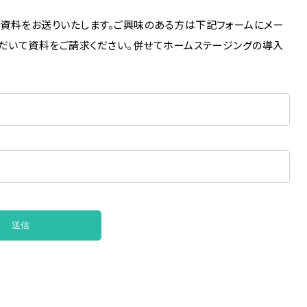
資料をお送りいたします。ご興味のある方は下記フォームにメー
ただいて資料をご請求ください。併せてホームステージングの導入