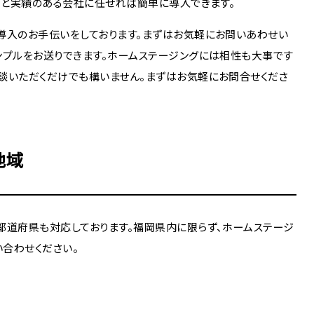
かりと実績のある会社に任せれば簡単に導入できます。
導入のお手伝いをしております。まずはお気軽にお問いあわせい
ンプルをお送りできます。ホームステージングには相性も大事です
談いただくだけでも構いません。まずはお気軽にお問合せくださ
地域
都道府県も対応しております。福岡県内に限らず、ホームステージ
合わせください。