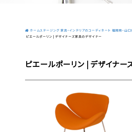
ホームステージング 家具・インテリアのコーディネート 福岡県・山口県
ピエールポーリン | デザイナーズ家具のデザイナー
ピエールポーリン | デザイナ