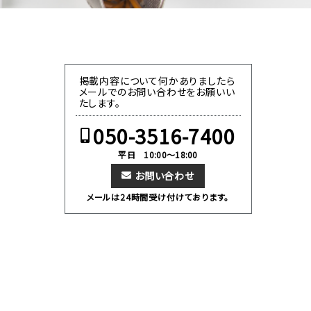
掲載内容について何かありましたら
メールでのお問い合わせをお願いい
たします。
050-3516-7400
平日 10:00～18:00
お問い合わせ
メールは24時間受け付けております。