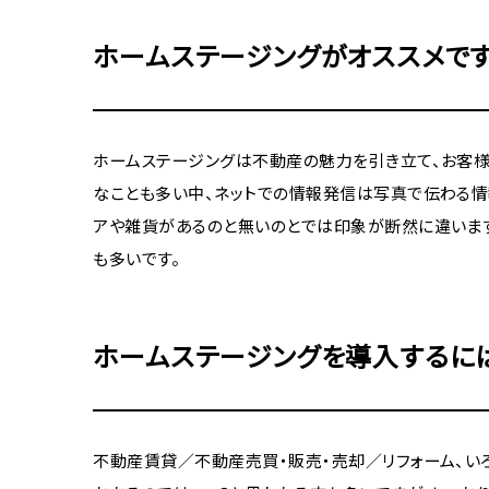
ホームステージングがオススメで
ホームステージングは不動産の魅力を引き立て、お客様
なことも多い中、ネットでの情報発信は写真で伝わる情
アや雑貨があるのと無いのとでは印象が断然に違います
も多いです。
ホームステージングを導入するに
不動産賃貸／不動産売買・販売・売却／リフォーム、い