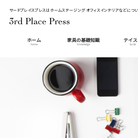
サードプレイスプレスはホームステージング オフィスインテリアなどについ
ホーム
家具の基礎知識
テイス
home
knowledge
taste