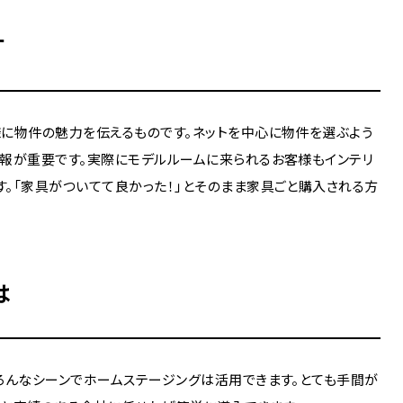
す
に物件の魅力を伝えるものです。ネットを中心に物件を選ぶよう
報が重要です。実際にモデルルームに来られるお客様もインテリ
。「家具がついてて良かった！」とそのまま家具ごと購入される方
は
ろんなシーンでホームステージングは活用できます。とても手間が