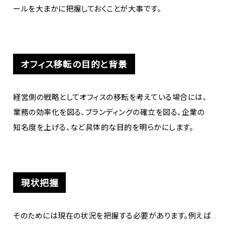
ールを大まかに把握しておくことが大事です。
オフィス移転の目的と背景
経営側の戦略としてオフィスの移転を考えている場合には、
業務の効率化を図る、ブランディングの確立を図る、企業の
知名度を上げる、など具体的な目的を明らかにします。
現状把握
そのためには現在の状況を把握する必要があります。例えば