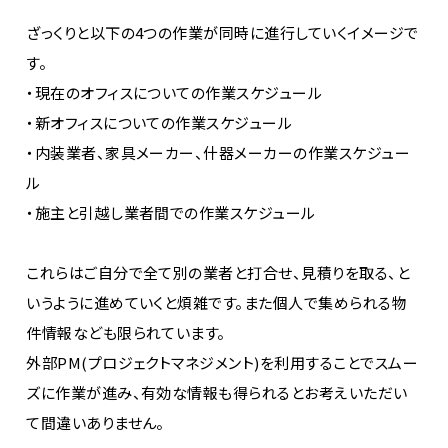
ざっくりと以下の4つの作業が同時に進行していくイメージで
す。
・現在のオフィスについての作業スケジュール
・新オフィスについての作業スケジュール
・内装業者、家具メーカー、什器メーカーの作業スケジュー
ル
・施主と引越し業者間での作業スケジュール
これらはご自分で全て別の業者と打合せ、見積りを取る、と
いうように進めていくと煩雑です。また個人で集められる物
件情報なども限られています。
外部PM(プロジェクトマネジメント)を利用することでスムー
ズに作業が進み、有効な情報も得られるとお考えいただい
て間違いありません。