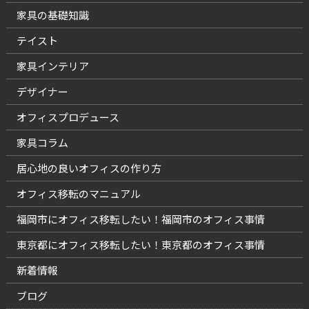
家具の基礎知識
テイスト
家具インテリア
デザイナー
オフィスプロデュース
家具コラム
居心地の良いオフィスの作り方
オフィス移転のマニュアル
福岡市にオフィス移転したい！福岡市のオフィス事情
東京都にオフィス移転したい！東京都のオフィス事情
新着情報
ブログ