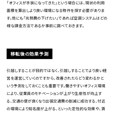
「オフィスが手狭になってきた」という場合には、現状の利用
面積を算出しより良い環境になる物件を探す必要がありま
す。他にも「光熱費の下げたい」であれば空調システムはどの
様な課金方法であるか事前に調べておきます。
移転後の効果予測
引越しすることが目的ではなく、引越しすることでより良い経
営を運営していくのですから、改善されたらどう変わるかと
いう予測をしておくことも重要です。働きやすいオフィス環境
により、従業員のモチベーションが上がり生産性が向上す
る、交通の便が良くなり出張交通費の削減に成功する、付近
の環境により知名度が上がる、といった定性的な効果や、賃