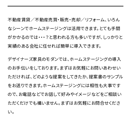
不動産賃貸／不動産売買・販売・売却／リフォーム、いろん
なシーンでホームステージングは活用できます。とても手間
がかかるのでは・・・？と思われる方も多いですが、しっかりと
実績のある会社に任せれば簡単に導入できます。
デザイナーズ家具のモダンでは、ホームステージングの導入
のお手伝いをしております。まずはお気軽にお問いあわせい
ただければ、どのような提案をしてきたか、提案書のサンプル
をお送りできます。ホームステージングには相性も大事です
ので、お電話などでお話して好みやイメージなどをご相談い
ただくだけでも構いません。まずはお気軽にお問合せくださ
い。