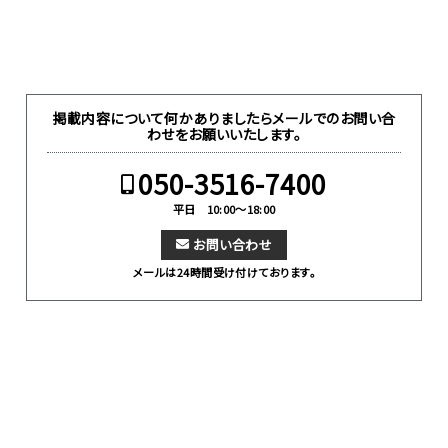
掲載内容について何かありましたらメールでのお問い合
わせをお願いいたします。
050-3516-7400
平日 10:00～18:00
お問い合わせ
メールは24時間受け付けております。