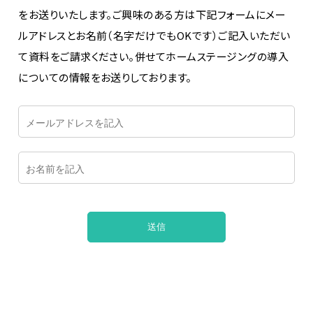
をお送りいたします。ご興味のある方は下記フォームにメー
ルアドレスとお名前（名字だけでもOKです）ご記入いただい
て資料をご請求ください。併せてホームステージングの導入
についての情報をお送りしております。