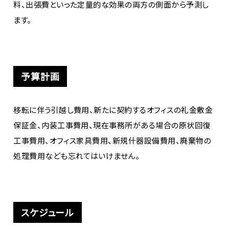
料、出張費といった定量的な効果の両方の側面から予測し
ます。
予算計画
移転に伴う引越し費用、新たに契約するオフィスの礼金敷金
保証金、内装工事費用、現在事務所がある場合の原状回復
工事費用、オフィス家具費用、新規什器設備費用、廃棄物の
処理費用なども忘れてはいけません。
スケジュール