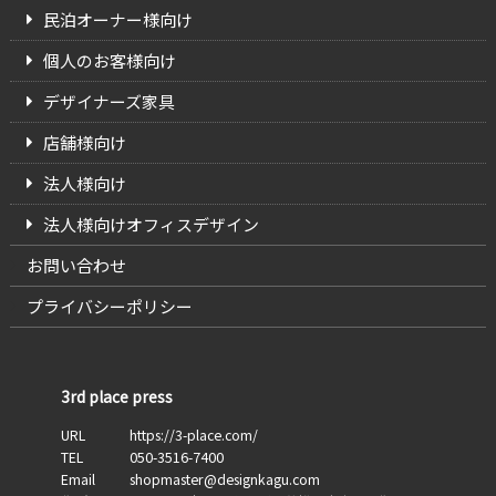
民泊オーナー様向け
個人のお客様向け
デザイナーズ家具
店舗様向け
法人様向け
法人様向けオフィスデザイン
お問い合わせ
プライバシーポリシー
3rd place press
URL
https://3-place.com/
TEL
050-3516-7400
Email
shopmaster@designkagu.com