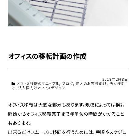
オフィスの移転計画の作成
2018年2月8日
オフィス移転のマニュアル
,
ブログ
,
個人のお客様向け
,
法人様向
け
,
法人様向けオフィスデザイン
オフィス移転は大変な部分もあります。規模によっては検討
開始からオフィス移転完了まで年単位の時間がかかること
もあります。
出来るだけスムーズに移転を行うためには、手順やスケジュ