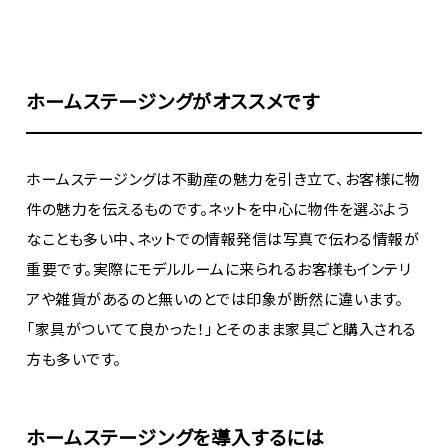
ホームステージングがオススメです
ホームステージングは不動産の魅力を引き立て、お客様に物
件の魅力を伝えるものです。ネットを中心に物件を選ぶよう
なことも多い中、ネットでの情報発信は写真で伝わる情報が
重要です。実際にモデルルームに来られるお客様もインテリ
アや雑貨があるのと無いのとでは印象が断然に違います。
「家具がついてて良かった！」とそのまま家具ごと購入される
方も多いです。
ホームステージングを導入するには