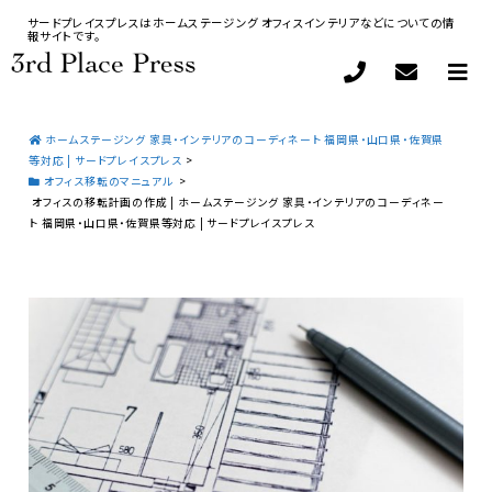
サードプレイスプレスはホームステージング オフィスインテリアなどについての情
報サイトです。
ホームステージング 家具・インテリアのコーディネート 福岡県・山口県・佐賀県
等対応 | サードプレイスプレス
>
オフィス移転のマニュアル
>
オフィスの移転計画の作成 | ホームステージング 家具・インテリアのコーディネー
ト 福岡県・山口県・佐賀県等対応 | サードプレイスプレス