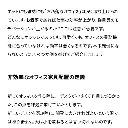
ネットにも雑誌にも「お洒落なオフィス」は良く取り上げられ
ています。お洒落であれば仕事の効率が上がり、従業員のモ
チベーションが上がるのか？ここは注意が必要です。
どんなにオシャレであっても、可愛くても、オフィスの業務機
能に合っていなければ効率は悪くなるのです。本末転倒にな
らないように、いくつか例を挙げてご紹介しましょう。
非効率なオフィス家具配置の定義
新しくオフィスを作る際に、「デスクが小さくて作業しづらかっ
た」この点を課題に挙げていたとします。
新しいデスクを選ぶ際に、闇雲に大きければよいという訳で
はありません。大は小を兼ねるとは言い切れないのです。