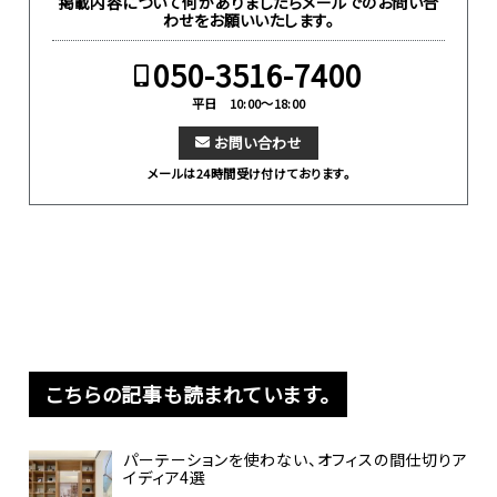
掲載内容について何かありましたらメールでのお問い合
わせをお願いいたします。
050-3516-7400
平日 10:00～18:00
お問い合わせ
メールは24時間受け付けております。
こちらの記事も読まれています。
パーテーションを使わない、オフィスの間仕切りア
イディア4選