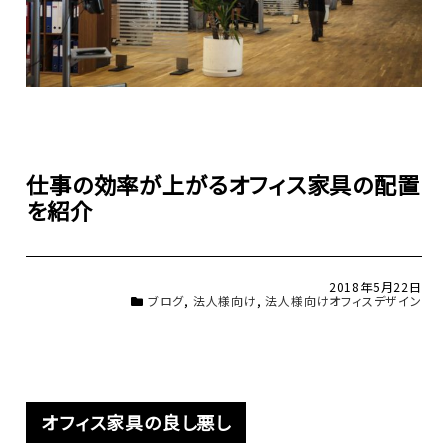
仕事の効率が上がるオフィス家具の配置
を紹介
2018年5月22日
ブログ
,
法人様向け
,
法人様向けオフィスデザイン
オフィス家具の良し悪し