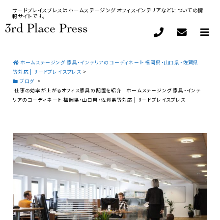
サードプレイスプレスはホームステージング オフィスインテリアなどについての情
報サイトです。
ホームステージング 家具・インテリアのコーディネート 福岡県・山口県・佐賀県
等対応 | サードプレイスプレス
>
ブログ
>
仕事の効率が上がるオフィス家具の配置を紹介 | ホームステージング 家具・インテ
リアのコーディネート 福岡県・山口県・佐賀県等対応 | サードプレイスプレス