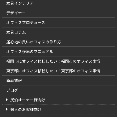
家具インテリア
デザイナー
オフィスプロデュース
家具コラム
居心地の良いオフィスの作り方
オフィス移転のマニュアル
福岡市にオフィス移転したい！福岡市のオフィス事情
東京都にオフィス移転したい！東京都のオフィス事情
新着情報
ブログ
民泊オーナー様向け
個人のお客様向け