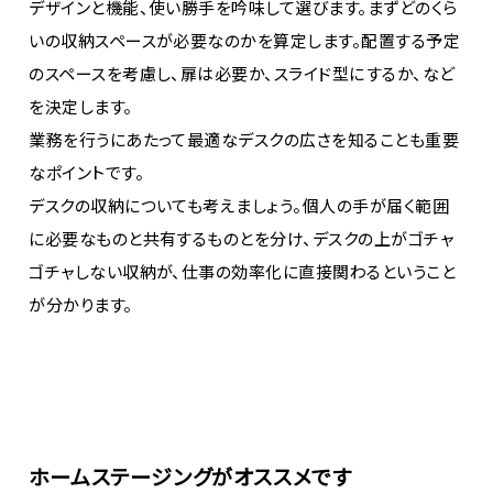
デザインと機能、使い勝手を吟味して選びます。まずどのくら
いの収納スペースが必要なのかを算定します。配置する予定
のスペースを考慮し、扉は必要か、スライド型にするか、など
を決定します。
業務を行うにあたって最適なデスクの広さを知ることも重要
なポイントです。
デスクの収納についても考えましょう。個人の手が届く範囲
に必要なものと共有するものとを分け、デスクの上がゴチャ
ゴチャしない収納が、仕事の効率化に直接関わるということ
が分かります。
ホームステージングがオススメです