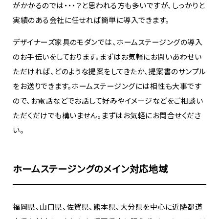
がかかるのでは・・・？と思われる方も多いですが、しっかりと
実績のある会社に任せれば簡単に導入できます。
デザイナーズ家具のモダンでは、ホームステージングの導入
のお手伝いをしております。まずはお気軽にお問いあわせい
ただければ、どのような提案をしてきたか、提案書のサンプル
をお送りできます。ホームステージングには相性も大事です
ので、お電話などでお話して好みやイメージなどをご相談い
ただくだけでも構いません。まずはお気軽にお問合せくださ
い。
ホームステージングのメイン対応地域
福岡県、山口県、佐賀県、熊本県、大分県を中心に近隣都道