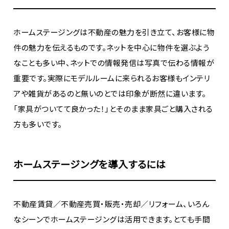
ホームステージングは不動産の魅力を引き立て、お客様に物
件の魅力を伝えるものです。ネットを中心に物件を選ぶよう
なことも多い中、ネットでの情報発信は写真で伝わる情報が
重要です。実際にモデルルームに来られるお客様もインテリ
アや雑貨があるのと無いのとでは印象が断然に違います。
「家具がついてて良かった！」とそのまま家具ごと購入される
方も多いです。
ホームステージングを導入するには
不動産賃貸／不動産売買・販売・売却／リフォーム、いろん
なシーンでホームステージングは活用できます。とても手間