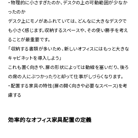
・物理的に小さすぎたのか、デスクの上の可動範囲が少なか
ったのか
デスク上にモノがあふれていては、どんなに大きなデスクで
も小さく感じます。収納するスペースや、その使い勝手を考え
ることが最重要です。
「収納する書類が多いため、新しいオフィスにはもっと大きな
キャビネットを導入しよう」
これも置く向きや、扉の形状によっては動線を塞いだり、後ろ
の席の人にぶつかったりと却って仕事がしづらくなります。
・配置する家具の特性(扉の開く向きや必要なスペース)を考
慮する
効率的なオフィス家具配置の定義